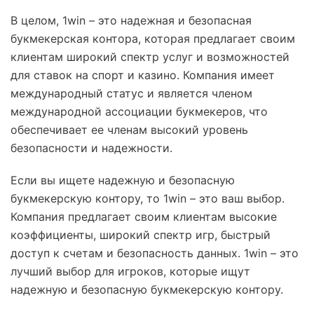
В целом, 1win – это надежная и безопасная
букмекерская контора, которая предлагает своим
клиентам широкий спектр услуг и возможностей
для ставок на спорт и казино. Компания имеет
международный статус и является членом
международной ассоциации букмекеров, что
обеспечивает ее членам высокий уровень
безопасности и надежности.
Если вы ищете надежную и безопасную
букмекерскую контору, то 1win – это ваш выбор.
Компания предлагает своим клиентам высокие
коэффициенты, широкий спектр игр, быстрый
доступ к счетам и безопасность данных. 1win – это
лучший выбор для игроков, которые ищут
надежную и безопасную букмекерскую контору.