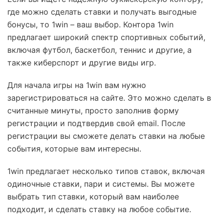
где можно сделать ставки и получать выгодные
бонусы, то 1win – ваш выбор. Контора 1win
предлагает широкий спектр спортивных событий,
включая футбол, баскетбол, теннис и другие, а
также киберспорт и другие виды игр.
Для начала игры на 1win вам нужно
зарегистрироваться на сайте. Это можно сделать в
считанные минуты, просто заполнив форму
регистрации и подтвердив свой email. После
регистрации вы сможете делать ставки на любые
события, которые вам интересны.
1win предлагает несколько типов ставок, включая
одиночные ставки, пари и системы. Вы можете
выбрать тип ставки, который вам наиболее
подходит, и сделать ставку на любое событие.