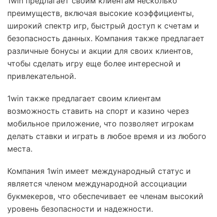
1win предлагает своим клиентам несколько
преимуществ, включая высокие коэффициенты,
широкий спектр игр, быстрый доступ к счетам и
безопасность данных. Компания также предлагает
различные бонусы и акции для своих клиентов,
чтобы сделать игру еще более интересной и
привлекательной.
1win также предлагает своим клиентам
возможность ставить на спорт и казино через
мобильное приложение, что позволяет игрокам
делать ставки и играть в любое время и из любого
места.
Компания 1win имеет международный статус и
является членом международной ассоциации
букмекеров, что обеспечивает ее членам высокий
уровень безопасности и надежности.