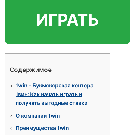
Veštačka trava
ИГРАТЬ
Prirodna trava za tenis
Naxos
Patmos
Top Clay i Top Sand
Содержимое
1win – Букмекерская контора
1вин: Как начать играть и
получать выгодные ставки
О компании 1win
Преимущества 1win