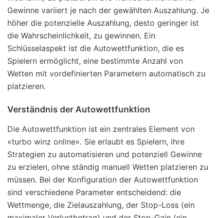
Gewinne variiert je nach der gewählten Auszahlung. Je
höher die potenzielle Auszahlung, desto geringer ist
die Wahrscheinlichkeit, zu gewinnen. Ein
Schlüsselaspekt ist die Autowettfunktion, die es
Spielern ermöglicht, eine bestimmte Anzahl von
Wetten mit vordefinierten Parametern automatisch zu
platzieren.
Verständnis der Autowettfunktion
Die Autowettfunktion ist ein zentrales Element von
«turbo winz online». Sie erlaubt es Spielern, ihre
Strategien zu automatisieren und potenziell Gewinne
zu erzielen, ohne ständig manuell Wetten platzieren zu
müssen. Bei der Konfiguration der Autowettfunktion
sind verschiedene Parameter entscheidend: die
Wettmenge, die Zielauszahlung, der Stop-Loss (ein
maximaler Verlustbetrag) und der Stop-Gain (ein