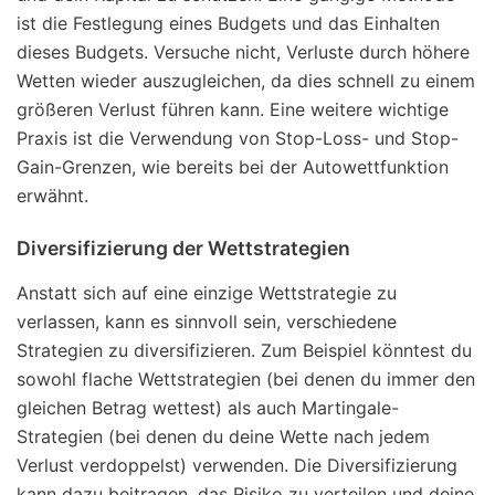
ist die Festlegung eines Budgets und das Einhalten
dieses Budgets. Versuche nicht, Verluste durch höhere
Wetten wieder auszugleichen, da dies schnell zu einem
größeren Verlust führen kann. Eine weitere wichtige
Praxis ist die Verwendung von Stop-Loss- und Stop-
Gain-Grenzen, wie bereits bei der Autowettfunktion
erwähnt.
Diversifizierung der Wettstrategien
Anstatt sich auf eine einzige Wettstrategie zu
verlassen, kann es sinnvoll sein, verschiedene
Strategien zu diversifizieren. Zum Beispiel könntest du
sowohl flache Wettstrategien (bei denen du immer den
gleichen Betrag wettest) als auch Martingale-
Strategien (bei denen du deine Wette nach jedem
Verlust verdoppelst) verwenden. Die Diversifizierung
kann dazu beitragen, das Risiko zu verteilen und deine