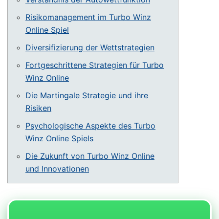
Veštačka trava
Risikomanagement im Turbo Winz
Prirodna trava za tenis
Online Spiel
Naxos
Diversifizierung der Wettstrategien
Patmos
Fortgeschrittene Strategien für Turbo
Top Clay i Top Sand
Winz Online
Die Martingale Strategie und ihre
Risiken
Psychologische Aspekte des Turbo
Winz Online Spiels
Die Zukunft von Turbo Winz Online
und Innovationen