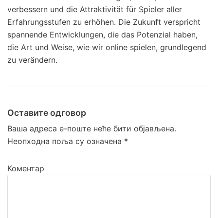
verbessern und die Attraktivität für Spieler aller
Erfahrungsstufen zu erhöhen. Die Zukunft verspricht
spannende Entwicklungen, die das Potenzial haben,
die Art und Weise, wie wir online spielen, grundlegend
zu verändern.
Оставите одговор
Ваша адреса е-поште неће бити објављена.
Неопходна поља су означена
*
Коментар