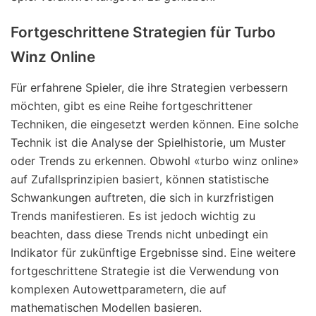
Fortgeschrittene Strategien für Turbo
Winz Online
Für erfahrene Spieler, die ihre Strategien verbessern
möchten, gibt es eine Reihe fortgeschrittener
Techniken, die eingesetzt werden können. Eine solche
Technik ist die Analyse der Spielhistorie, um Muster
oder Trends zu erkennen. Obwohl «turbo winz online»
auf Zufallsprinzipien basiert, können statistische
Schwankungen auftreten, die sich in kurzfristigen
Trends manifestieren. Es ist jedoch wichtig zu
beachten, dass diese Trends nicht unbedingt ein
Indikator für zukünftige Ergebnisse sind. Eine weitere
fortgeschrittene Strategie ist die Verwendung von
komplexen Autowettparametern, die auf
mathematischen Modellen basieren.