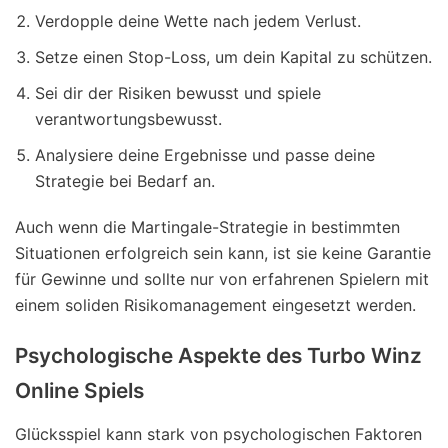
Verdopple deine Wette nach jedem Verlust.
Setze einen Stop-Loss, um dein Kapital zu schützen.
Sei dir der Risiken bewusst und spiele
verantwortungsbewusst.
Analysiere deine Ergebnisse und passe deine
Strategie bei Bedarf an.
Auch wenn die Martingale-Strategie in bestimmten
Situationen erfolgreich sein kann, ist sie keine Garantie
für Gewinne und sollte nur von erfahrenen Spielern mit
einem soliden Risikomanagement eingesetzt werden.
Psychologische Aspekte des Turbo Winz
Online Spiels
Glücksspiel kann stark von psychologischen Faktoren