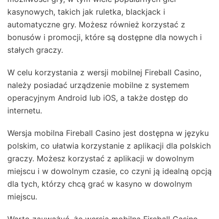
kasynowych, takich jak ruletka, blackjack i
automatyczne gry. Możesz również korzystać z
bonusów i promocji, które są dostępne dla nowych i
stałych graczy.
W celu korzystania z wersji mobilnej Fireball Casino,
należy posiadać urządzenie mobilne z systemem
operacyjnym Android lub iOS, a także dostęp do
internetu.
Wersja mobilna Fireball Casino jest dostępna w języku
polskim, co ułatwia korzystanie z aplikacji dla polskich
graczy. Możesz korzystać z aplikacji w dowolnym
miejscu i w dowolnym czasie, co czyni ją idealną opcją
dla tych, którzy chcą grać w kasyno w dowolnym
miejscu.