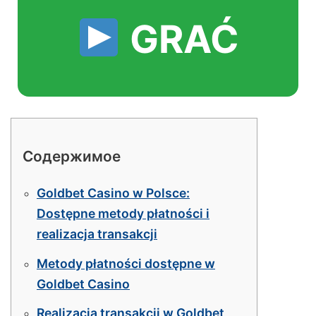
Veštačka trava
GRAĆ
Prirodna trava za tenis
Naxos
Patmos
Top Clay i Top Sand
Содержимое
Goldbet Casino w Polsce:
Dostępne metody płatności i
realizacja transakcji
Metody płatności dostępne w
Goldbet Casino
Realizacja transakcji w Goldbet