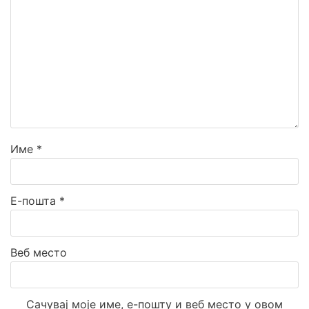
Име
*
Е-пошта
*
Веб место
Сачувај моје име, е-пошту и веб место у овом