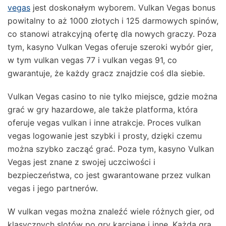
vegas
jest doskonałym wyborem. Vulkan Vegas bonus
powitalny to aż 1000 złotych i 125 darmowych spinów,
co stanowi atrakcyjną ofertę dla nowych graczy. Poza
tym, kasyno Vulkan Vegas oferuje szeroki wybór gier,
w tym vulkan vegas 77 i vulkan vegas 91, co
gwarantuje, że każdy gracz znajdzie coś dla siebie.
Vulkan Vegas casino to nie tylko miejsce, gdzie można
grać w gry hazardowe, ale także platforma, która
oferuje vegas vulkan i inne atrakcje. Proces vulkan
vegas logowanie jest szybki i prosty, dzięki czemu
można szybko zacząć grać. Poza tym, kasyno Vulkan
Vegas jest znane z swojej uczciwości i
bezpieczeństwa, co jest gwarantowane przez vulkan
vegas i jego partnerów.
W vulkan vegas można znaleźć wiele różnych gier, od
klasycznych slotów po gry karciane i inne. Każda gra