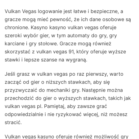
Vulkan Vegas logowanie jest łatwe i bezpieczne, a
gracze mogą mieć pewność, że ich dane osobowe są
chronione. Kasyno kasyno vulkan vegas oferuje
szeroki wybór gier, w tym automaty do gry, gry
karciane i gry stołowe. Gracze mogą również
skorzystać z vulkan vegas 91, który oferuje wyższe
stawki i lepsze szanse na wygraną.
Jeśli grasz w vulkan vegas po raz pierwszy, warto
zacząć od gier o niższych stawkach, aby się
przyzwyczaić do mechaniki gry. Następnie można
przechodzić do gier o wyższych stawkach, takich jak
vulkan vegas pl. Pamiętaj, aby zawsze grać
odpowiedzialnie i nie ryzykować więcej, niż możesz
stracić.
Vulkan vegas kasyno oferuje również możliwość gry