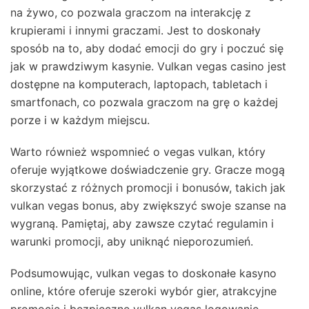
na żywo, co pozwala graczom na interakcję z
krupierami i innymi graczami. Jest to doskonały
sposób na to, aby dodać emocji do gry i poczuć się
jak w prawdziwym kasynie. Vulkan vegas casino jest
dostępne na komputerach, laptopach, tabletach i
smartfonach, co pozwala graczom na grę o każdej
porze i w każdym miejscu.
Warto również wspomnieć o vegas vulkan, który
oferuje wyjątkowe doświadczenie gry. Gracze mogą
skorzystać z różnych promocji i bonusów, takich jak
vulkan vegas bonus, aby zwiększyć swoje szanse na
wygraną. Pamiętaj, aby zawsze czytać regulamin i
warunki promocji, aby uniknąć nieporozumień.
Podsumowując, vulkan vegas to doskonałe kasyno
online, które oferuje szeroki wybór gier, atrakcyjne
promocje i bezpieczne vulkan vegas logowanie.