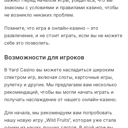
Важно! Перед началом игры, убедитесь, что вы
знакомы с условиями и правилами казино, чтобы
не возникло никаких проблем.
Помните, что игра в онлайн-казино – это
развлечение, и не стоит играть, если вы не можете
себе это позволить.
Возможности для игроков
В Yard Casino вы можете насладиться широким
спектром игр, включая слоты, карточные игры,
рулетку и другие. Мы предлагаем вам несколько
рекомендаций, чтобы вы могли начать играть и
получать наслаждение от нашего онлайн-казино.
Для начала, мы рекомендуем вам попробовать
нашу новую игру „Wild Fruits“, которая уже стала
одним из наших лучших слотов. В этой игре вы