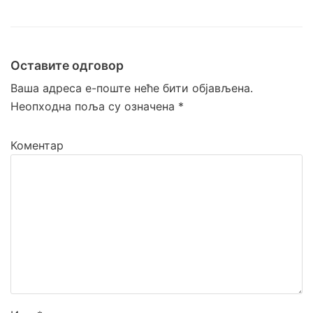
Оставите одговор
Ваша адреса е-поште неће бити објављена.
Неопходна поља су означена
*
Коментар