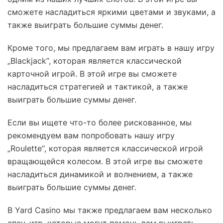
сможете насладиться яркими цветами и звуками, а
также выиграть большие суммы денег.
Кроме того, мы предлагаем вам играть в нашу игру
„Blackjack“, которая является классической
карточной игрой. В этой игре вы сможете
насладиться стратегией и тактикой, а также
выиграть большие суммы денег.
Если вы ищете что-то более рискованное, мы
рекомендуем вам попробовать нашу игру
„Roulette“, которая является классической игрой
вращающейся колесом. В этой игре вы сможете
насладиться динамикой и волнением, а также
выиграть большие суммы денег.
В Yard Casino мы также предлагаем вам несколько