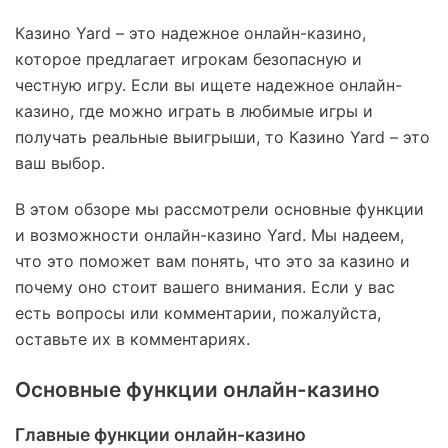
Казино Yard – это надежное онлайн-казино,
которое предлагает игрокам безопасную и
честную игру. Если вы ищете надежное онлайн-
казино, где можно играть в любимые игры и
получать реальные выигрыши, то Казино Yard – это
ваш выбор.
В этом обзоре мы рассмотрели основные функции
и возможности онлайн-казино Yard. Мы надеем,
что это поможет вам понять, что это за казино и
почему оно стоит вашего внимания. Если у вас
есть вопросы или комментарии, пожалуйста,
оставьте их в комментариях.
Основные функции онлайн-казино
Главные функции онлайн-казино