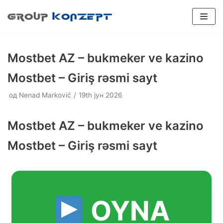
Скочи
на
садржај
Mostbet AZ – bukmeker ve kazino
Mostbet – Giriş rəsmi sayt
од
Nenad Marković
19th јун 2026
SPORTSKI PODOVI
Plexipave
Veštačka trava
INDUSTRIJSKI PODOVI
Mostbet AZ – bukmeker ve kazino
Plexicushion Tournament
Epoksidni podovi
Boja terena
PADEL TERENI
Mostbet – Giriş rəsmi sayt
Plexicushion Prestige
Poliuretanski podovi
Flexipadel
REPARACIJE
Plexicushion 2000
Dodatna oprema
BALON HALE
PU Sport Systems
Prenosivi teren
KONSALTING
OYNA
PVC Sport Systems
Konsalting