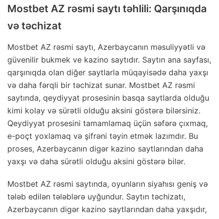
Mostbet AZ rəsmi saytı təhlili: Qarşınıqda
və təchizat
Mostbet AZ rəsmi saytı, Azerbaycanın məsuliyyətli və
güvenilir bukmek ve kazino saytıdır. Saytın ana sayfası,
qarşınıqda olan diğer saytlarla müqayisədə daha yaxşı
və daha fərqli bir təchizat sunar. Mostbet AZ rəsmi
saytında, qeydiyyat prosesinin basqa saytlarda olduğu
kimi kolay və sürətli olduğu aksini göstərə bilərsiniz.
Qeydiyyat prosesini tamamlamaq üçün səfərə çıxmaq,
e-poçt yoxlamaq və şifrəni təyin etmək lazımdır. Bu
proses, Azerbaycanın digər kazino saytlarından daha
yaxşı və daha sürətli olduğu aksini göstərə bilər.
Mostbet AZ rəsmi saytında, oyunların siyahısı geniş və
tələb edilən tələblərə uyğundur. Saytın təchizatı,
Azerbaycanın digər kazino saytlarından daha yaxşıdır,