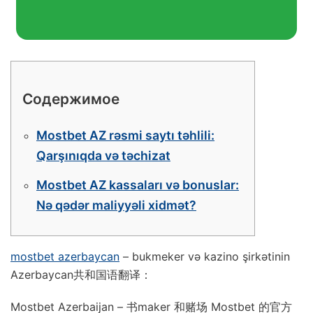
Veštačka trava
Prirodna trava za tenis
Naxos
Patmos
Содержимое
Top Clay i Top Sand
Mostbet AZ rəsmi saytı təhlili:
Qarşınıqda və təchizat
Mostbet AZ kassaları və bonuslar:
Nə qədər maliyyəli xidmət?
mostbet azerbaycan
– bukmeker və kazino şirkətinin
Azerbaycan共和国语翻译：
Mostbet Azerbaijan – 书maker 和赌场 Mostbet 的官方