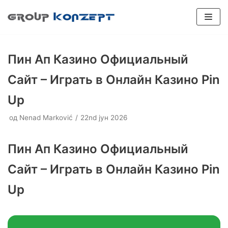
Скочи
на
садржај
Пин Ап Казино Официальный
Сайт – Играть в Онлайн Казино Pin
Up
SPORTSKI PODOVI
од
Plexipave
Nenad Marković
22nd јун 2026
Veštačka trava
INDUSTRIJSKI PODOVI
Plexicushion Tournament
Epoksidni podovi
Boja terena
PADEL TERENI
Пин Ап Казино Официальный
Plexicushion Prestige
Poliuretanski podovi
Flexipadel
REPARACIJE
Сайт – Играть в Онлайн Казино Pin
Plexicushion 2000
Dodatna oprema
BALON HALE
Up
PU Sport Systems
Prenosivi teren
KONSALTING
PVC Sport Systems
Konsalting