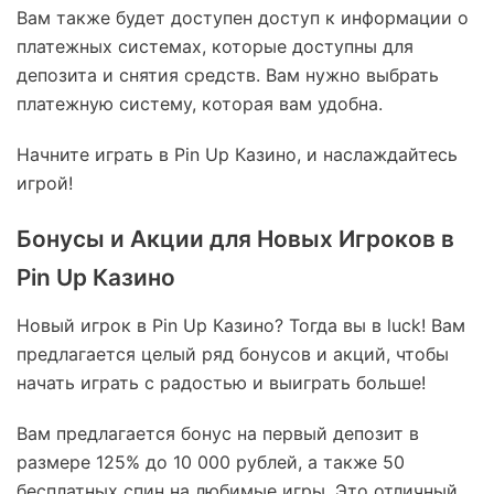
Вам также будет доступен доступ к информации о
платежных системах, которые доступны для
депозита и снятия средств. Вам нужно выбрать
платежную систему, которая вам удобна.
Начните играть в Pin Up Казино, и наслаждайтесь
игрой!
Бонусы и Акции для Новых Игроков в
Pin Up Казино
Новый игрок в Pin Up Казино? Тогда вы в luck! Вам
предлагается целый ряд бонусов и акций, чтобы
начать играть с радостью и выиграть больше!
Вам предлагается бонус на первый депозит в
размере 125% до 10 000 рублей, а также 50
бесплатных спин на любимые игры. Это отличный