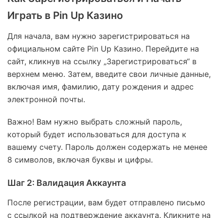
Играть в Pin Up Казино
Для начала, вам нужно зарегистрироваться на
официальном сайте Pin Up Казино. Перейдите на
сайт, кликнув на ссылку „Зарегистрироваться“ в
верхнем меню. Затем, введите свои личные данные,
включая имя, фамилию, дату рождения и адрес
электронной почты.
Важно! Вам нужно выбрать сложный пароль,
который будет использоваться для доступа к
вашему счету. Пароль должен содержать не менее
8 символов, включая буквы и цифры.
Шаг 2: Валидация Аккаунта
После регистрации, вам будет отправлено письмо
с ссылкой на подтверждение аккаунта. Кликните на