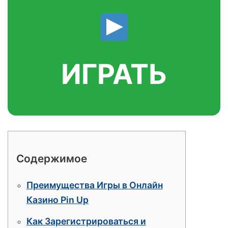
Veštačka trava
Prirodna trava za tenis
Naxos
Patmos
ИГРАТЬ
Top Clay i Top Sand
Содержимое
Преимущества Игры в Онлайн
Казино Pin Up
Как Зарегистрироваться и