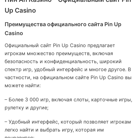
Up Casino
Преимущества официального сайта Pin Up
Casino
Официальный сайт Pin Up Casino предлагает
игрокам множество преимуществ, включая
безопасность и конфиденциальность, широкий
спектр игр, удобный интерфейс и многое другое. В
частности, на официальном сайте Pin Up Casino вы
можете найти:
– Более 3 000 игр, включая слоты, карточные игры,
рулетку и другие;
– Удобный интерфейс, который позволяет игрокам
легко найти и выбрать игру, которая им
понравится;