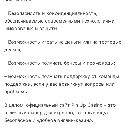
– Безопасность и конфиденциальность,
обеспечиваемые современными технологиями
шифрования и защиты;
– Возможность играть на деньги или на тестовые
деньги;
– Возможность получать бонусы и промокоды;
– Возможность получать поддержку от команды
поддержки, если у вас возникнут вопросы или
проблемы.
В целом, официальный сайт Pin Up Casino – это
отличный выбор для игроков, которые ищут
безопасное и удобное онлайн-казино.