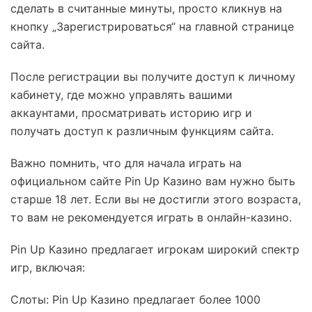
сделать в считанные минуты, просто кликнув на
кнопку „Зарегистрироваться“ на главной странице
сайта.
После регистрации вы получите доступ к личному
кабинету, где можно управлять вашими
аккаунтами, просматривать историю игр и
получать доступ к различным функциям сайта.
Важно помнить, что для начала играть на
официальном сайте Pin Up Казино вам нужно быть
старше 18 лет. Если вы не достигли этого возраста,
то вам не рекомендуется играть в онлайн-казино.
Pin Up Казино предлагает игрокам широкий спектр
игр, включая:
Слоты: Pin Up Казино предлагает более 1000