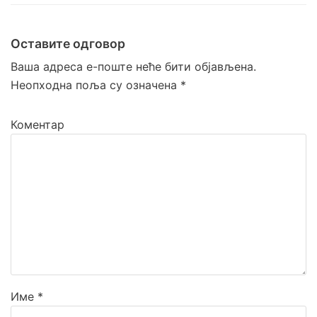
Оставите одговор
Ваша адреса е-поште неће бити објављена.
Неопходна поља су означена
*
Коментар
Име
*