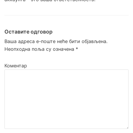
Оставите одговор
Ваша адреса е-поште неће бити објављена.
Неопходна поља су означена
*
Коментар