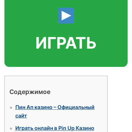
Veštačka trava
Prirodna trava za tenis
Naxos
Patmos
ИГРАТЬ
Top Clay i Top Sand
Содержимое
Пин Ап казино – Официальный
сайт
Играть онлайн в Pin Up Казино