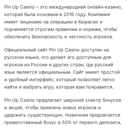
Pin Up Casino – это международная онлайн-казино,
которая была основана в 2016 году. Компания
имеет лицензию на операцию в Кюрасао и
подчиняется строгим правилам и нормам, чтобы
обеспечить безопасность и честность игроков.
Официальный сайт Pin Up Casino доступен на
русском языке, что делает его доступным для
игроков из России и других стран, где русский
язык является официальным. Сайт имеет простой
и удобный интерфейс, который позволяет легко
найти и выбрать игру, которая вам понравится.
Pin Up Casino предлагает широкий спектр бонусов
и акций, чтобы привлечь новых игроков и
удержать существующих. Новичкам предлагается
приветственный бонус в 50% от первого депозита,