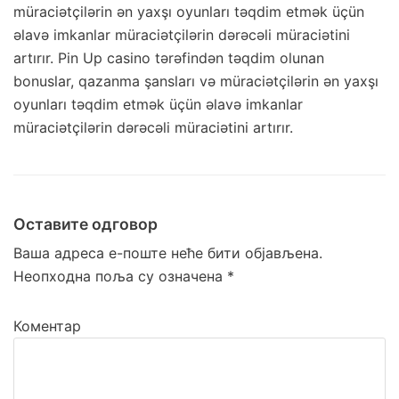
müraciətçilərin ən yaxşı oyunları təqdim etmək üçün
əlavə imkanlar müraciətçilərin dərəcəli müraciətini
artırır. Pin Up casino tərəfindən təqdim olunan
bonuslar, qazanma şansları və müraciətçilərin ən yaxşı
oyunları təqdim etmək üçün əlavə imkanlar
müraciətçilərin dərəcəli müraciətini artırır.
Оставите одговор
Ваша адреса е-поште неће бити објављена.
Неопходна поља су означена
*
Коментар