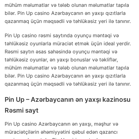
mühüm məlumatlar və tələb olunan məlumatlar tapıla
bilər. Pin Up casino Azərbaycanın ən yaxşı qızıtlarla
qazanmaq üçün məqsədli və təhlükəsiz yeri ilə tanınır.
Pin Up casino rəsmi saytında oyunçu məntəqi və
təhlükəsiz oyunlarla müraciət etmək üçün ideal yerdir.
Rəsmi saytın əsas sahəsində oyunçu məntəqi və
təhlükəsiz oyunlar, ən yaxşı bonuslar və təkliflər,
mühüm məlumatlar və tələb olunan məlumatlar tapıla
bilər. Pin Up casino Azərbaycanın ən yaxşı qızıtlarla
qazanmaq üçün məqsədli və təhlükəsiz yeri ilə tanınır.
Pin Up – Azərbaycanın ən yaxşı kazinosu
Rəsmi sayt
Pin Up casino Azərbaycanın ən yaxşı, məşhur və
müraciətçilərin əhəmiyyətini qəbul edən qazancı