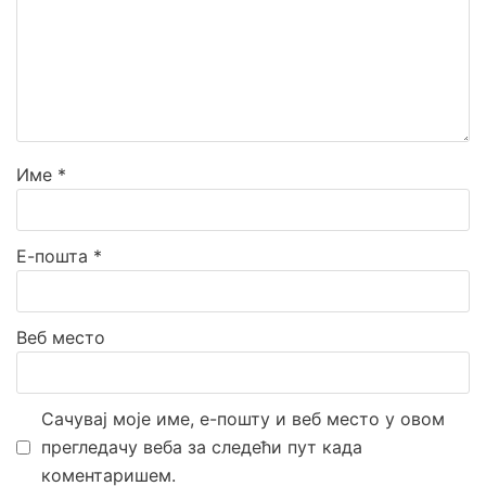
Име
*
Е-пошта
*
Веб место
Сачувај моје име, е-пошту и веб место у овом
прегледачу веба за следећи пут када
коментаришем.