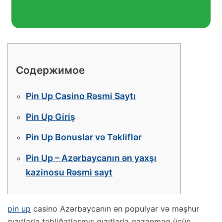
Veštačka trava
Prirodna trava za tenis
Naxos
Patmos
Содержимое
Top Clay i Top Sand
Pin Up Casino Rəsmi Saytı
Pin Up Giriş
Pin Up Bonuslar və Təkliflər
Pin Up – Azərbaycanın ən yaxşı
kazinosu Rəsmi sayt
pin up
casino Azərbaycanın ən populyar və məşhur
qızıtlarla təbliğatlaşmış qızıtlarla qazanmaq üçün