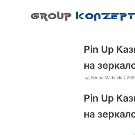
Скочи
на
садржај
Pin Up Ка
на зеркал
од
Nenad Marković
28th
Pin Up Ка
на зеркал