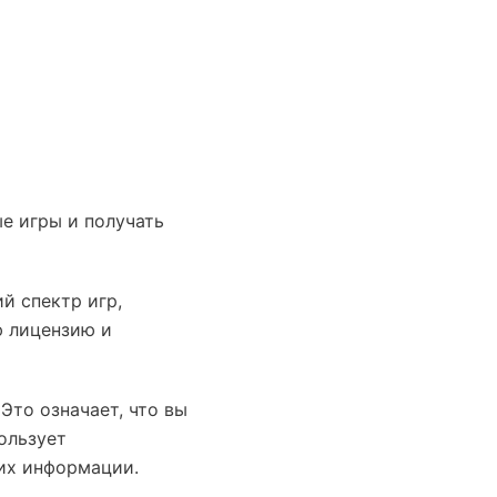
е игры и получать
й спектр игр,
ю лицензию и
Это означает, что вы
ользует
их информации.