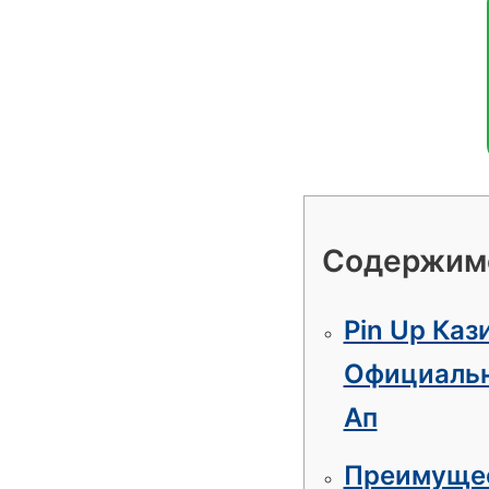
Содержим
Pin Up Каз
Официальн
Ап
Преимущес