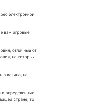
дрес электронной
ые вам игровые
ловия, отличные от
овия, на которых
ь в казино, не
о в определенных
 вашей стране, то