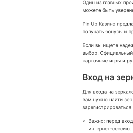
Один из главных пре
можете быть уверены
Pin Up Казино предл
получать бонусы и п
Если вы ищете надеж
выбор. Официальный 
карточные игры и ру
Вход на зер
Для входа на зеркал
вам нужно найти зер
зарегистрироваться 
Важно: перед вход
интернет-сессию.