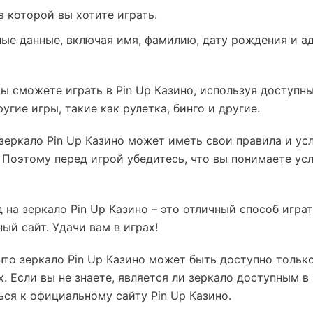
в которой вы хотите играть.
ные данные, включая имя, фамилию, дату рождения и а
ы сможете играть в Pin Up Казино, используя доступн
угие игры, такие как рулетка, бинго и другие.
 зеркало Pin Up Казино может иметь свои правила и ус
 Поэтому перед игрой убедитесь, что вы понимаете усл
 на зеркало Pin Up Казино – это отличный способ играт
ый сайт. Удачи вам в играх!
что зеркало Pin Up Казино может быть доступно тольк
. Если вы не знаете, является ли зеркало доступным в
ься к официальному сайту Pin Up Казино.