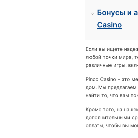
Бонусы и а
Casino
Если вы ищете надеж
любой точки мира, т
различные игры, вкл
Pinco Casino – это м
дом. Мы предлагаем 
найти то, что вам по
Кроме того, на наше
дополнительными ср
оплаты, чтобы вы мо