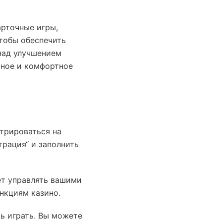
арточные игры,
чтобы обеспечить
над улучшением
сное и комфортное
стрироваться на
трация“ и заполнить
ет управлять вашими
нкциям казино.
ть играть. Вы можете