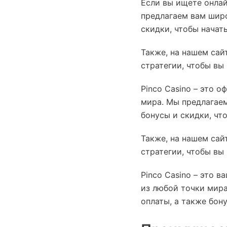
Если вы ищете онлай
предлагаем вам широ
скидки, чтобы начат
Также, на нашем сай
стратегии, чтобы вы
Pinco Casino – это 
мира. Мы предлагаем
бонусы и скидки, чт
Также, на нашем сай
стратегии, чтобы вы
Pinco Casino – это в
из любой точки мира
оплаты, а также бон