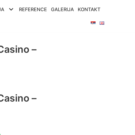
JA
REFERENCE
GALERIJA
KONTAKT
Casino –
SPORTSKI PODOVI
Plexipave
Veštačka trava
INDUSTRIJSKI PODOVI
Plexicushion Tournament
Epoksidni podovi
Casino –
Boja terena
PADEL TERENI
Plexicushion Prestige
Poliuretanski podovi
Flexipadel
REPARACIJE
Plexicushion 2000
Dodatna oprema
BALON HALE
PU Sport Systems
Prenosivi teren
KONSALTING