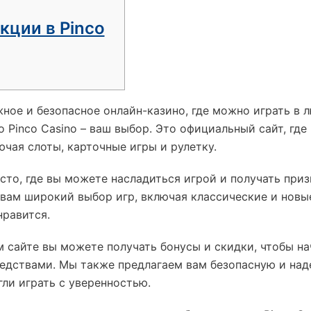
кции в Pinco
ное и безопасное онлайн-казино, где можно играть в л
о Pinco Casino – ваш выбор. Это официальный сайт, где
ючая слоты, карточные игры и рулетку.
есто, где вы можете насладиться игрой и получать приз
вам широкий выбор игр, включая классические и новые
нравится.
м сайте вы можете получать бонусы и скидки, чтобы на
едствами. Мы также предлагаем вам безопасную и на
гли играть с уверенностью.