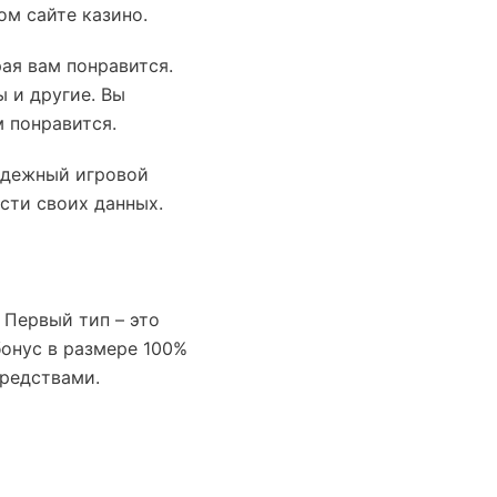
ом сайте казино.
ая вам понравится.
ы и другие. Вы
м понравится.
надежный игровой
сти своих данных.
 Первый тип – это
бонус в размере 100%
средствами.