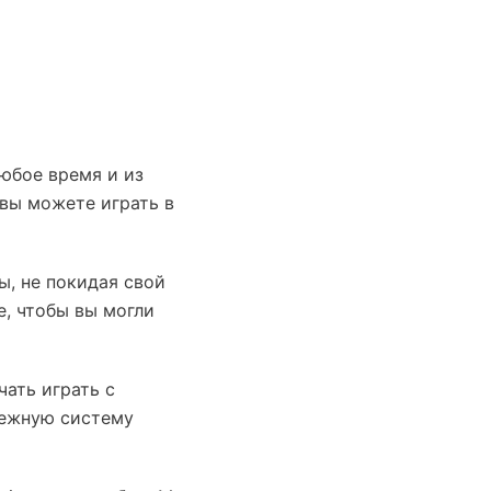
юбое время и из
 вы можете играть в
ы, не покидая свой
, чтобы вы могли
чать играть с
дежную систему