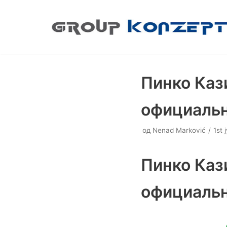
Скочи
на
садржај
Пинко Кази
официальн
од
Nenad Marković
1st 
Пинко Кази
официальн