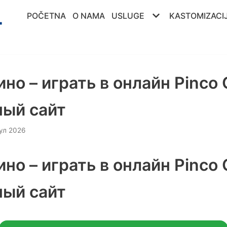
POČETNA
O NAMA
USLUGE
KASTOMIZACI
но – играть в онлайн Pinco 
ый сайт
јул 2026
но – играть в онлайн Pinco 
ый сайт