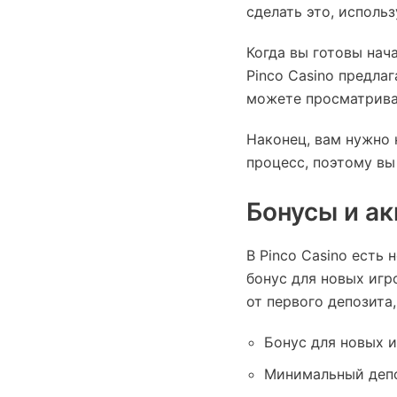
сделать это, исполь
Когда вы готовы нач
Pinco Casino предла
можете просматриват
Наконец, вам нужно 
процесс, поэтому вы
Бонусы и ак
В Pinco Casino есть
бонус для новых игр
от первого депозита
Бонус для новых и
Минимальный депо