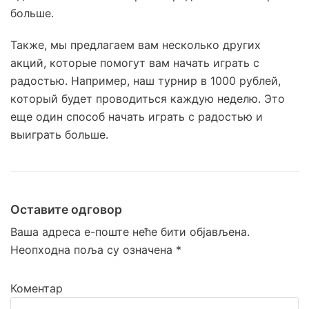
больше.
Также, мы предлагаем вам несколько других
акций, которые помогут вам начать играть с
радостью. Например, наш турнир в 1000 рублей,
который будет проводиться каждую неделю. Это
еще один способ начать играть с радостью и
выиграть больше.
Оставите одговор
Ваша адреса е-поште неће бити објављена.
Неопходна поља су означена
*
Коментар