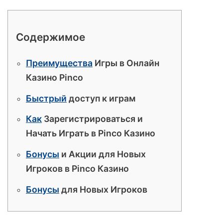
Содержимое
Преимущества
Игры в Онлайн
Казино Pinco
Быстрый
доступ к играм
Как
Зарегистрироваться и
Начать Играть в Pinco Казино
Бонусы
и Акции для Новых
Игроков в Pinco Казино
Бонусы
для Новых Игроков