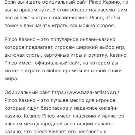
Если вы ищете официальный сайт Pinco Казино, то
вы на правом пути. В этом обзоре мы рассмотрим
все аспекты игры в онлайн-казино Pinco, чтобы
помочь вам начать играть как можно скорее.
Pinco Казино – это популярное онлайн-казино,
которое предлагает игрокам широкий выбор игр,
включая слоты, карточные игры и рулетку. Казино
Pinco имеет официальный сайт, на котором вы
можете играть в любое время и из любой точки
мира.
Официальный сайт https://www.baza-artistov.ru/
Pinco Казино – это лучшее место для игроков,
которые ищут безопасное и надежное онлайн-
казино. Казино Pinco имеет лицензию и является
членом международной ассоциации онлайн-
казино, что обеспечивает его честность и