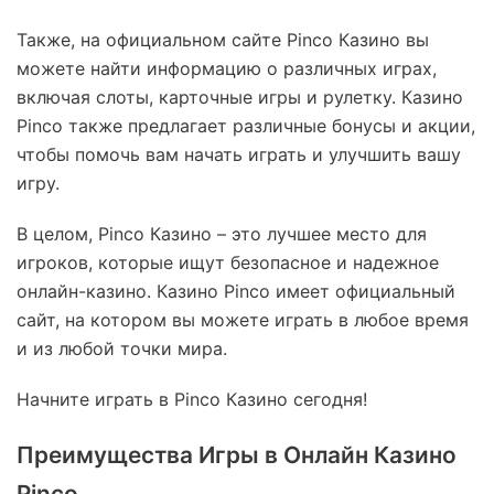
Также, на официальном сайте Pinco Казино вы
можете найти информацию о различных играх,
включая слоты, карточные игры и рулетку. Казино
Pinco также предлагает различные бонусы и акции,
чтобы помочь вам начать играть и улучшить вашу
игру.
В целом, Pinco Казино – это лучшее место для
игроков, которые ищут безопасное и надежное
онлайн-казино. Казино Pinco имеет официальный
сайт, на котором вы можете играть в любое время
и из любой точки мира.
Начните играть в Pinco Казино сегодня!
Преимущества Игры в Онлайн Казино
Pinco