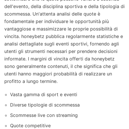
dell'evento, della disciplina sportiva e della tipologia di
scommessa. Un'attenta analisi delle quote è
fondamentale per individuare le opportunità più
vantaggiose e massimizzare le proprie possibilità di
vincita. honeybetz pubblica regolarmente statistiche e
analisi dettagliate sugli eventi sportivi, fornendo agli
utenti gli strumenti necessari per prendere decisioni
informate. I margini di vincita offerti da honeybetz
sono generalmente contenuti, il che significa che gli
utenti hanno maggiori probabilità di realizzare un
profitto a lungo termine.
Vasta gamma di sport e eventi
Diverse tipologie di scommessa
Scommesse live con streaming
Quote competitive