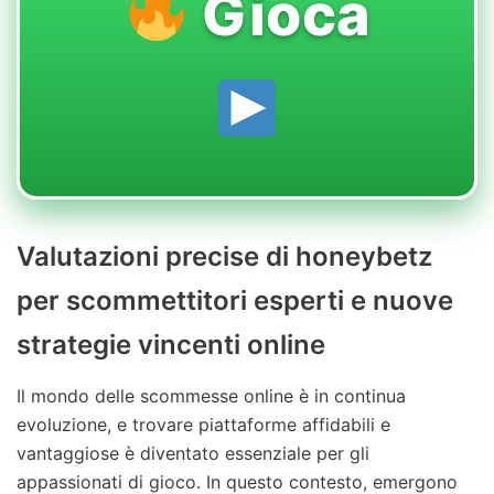
Gioca
Valutazioni precise di honeybetz
per scommettitori esperti e nuove
strategie vincenti online
Il mondo delle scommesse online è in continua
evoluzione, e trovare piattaforme affidabili e
vantaggiose è diventato essenziale per gli
appassionati di gioco. In questo contesto, emergono