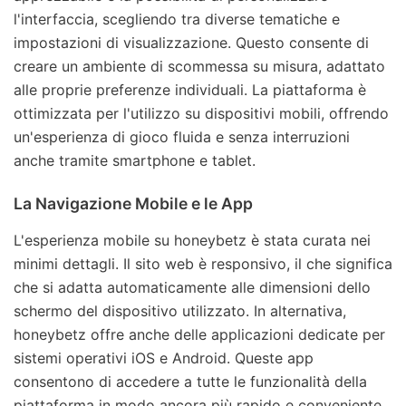
l'interfaccia, scegliendo tra diverse tematiche e
impostazioni di visualizzazione. Questo consente di
creare un ambiente di scommessa su misura, adattato
alle proprie preferenze individuali. La piattaforma è
ottimizzata per l'utilizzo su dispositivi mobili, offrendo
un'esperienza di gioco fluida e senza interruzioni
anche tramite smartphone e tablet.
La Navigazione Mobile e le App
L'esperienza mobile su honeybetz è stata curata nei
minimi dettagli. Il sito web è responsivo, il che significa
che si adatta automaticamente alle dimensioni dello
schermo del dispositivo utilizzato. In alternativa,
honeybetz offre anche delle applicazioni dedicate per
sistemi operativi iOS e Android. Queste app
consentono di accedere a tutte le funzionalità della
piattaforma in modo ancora più rapido e conveniente.