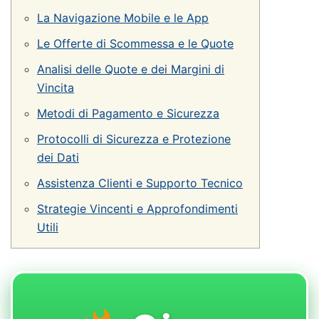
Veštačka trava
La Navigazione Mobile e le App
Prirodna trava za tenis
Le Offerte di Scommessa e le Quote
Naxos
Analisi delle Quote e dei Margini di
Patmos
Vincita
Top Clay i Top Sand
Metodi di Pagamento e Sicurezza
Protocolli di Sicurezza e Protezione
dei Dati
Assistenza Clienti e Supporto Tecnico
Strategie Vincenti e Approfondimenti
Utili