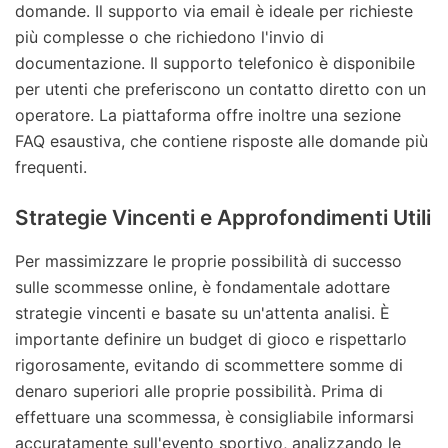
domande. Il supporto via email è ideale per richieste
più complesse o che richiedono l'invio di
documentazione. Il supporto telefonico è disponibile
per utenti che preferiscono un contatto diretto con un
operatore. La piattaforma offre inoltre una sezione
FAQ esaustiva, che contiene risposte alle domande più
frequenti.
Strategie Vincenti e Approfondimenti Utili
Per massimizzare le proprie possibilità di successo
sulle scommesse online, è fondamentale adottare
strategie vincenti e basate su un'attenta analisi. È
importante definire un budget di gioco e rispettarlo
rigorosamente, evitando di scommettere somme di
denaro superiori alle proprie possibilità. Prima di
effettuare una scommessa, è consigliabile informarsi
accuratamente sull'evento sportivo, analizzando le