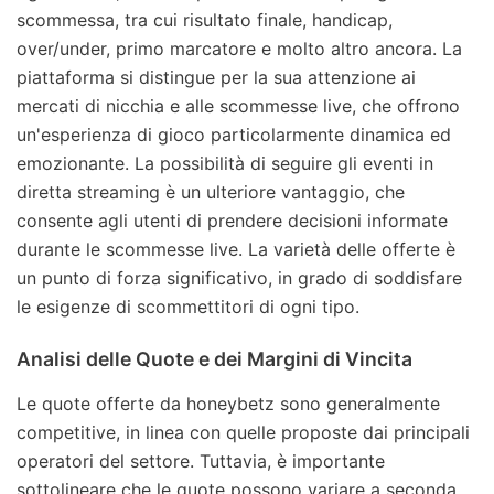
scommessa, tra cui risultato finale, handicap,
over/under, primo marcatore e molto altro ancora. La
piattaforma si distingue per la sua attenzione ai
mercati di nicchia e alle scommesse live, che offrono
un'esperienza di gioco particolarmente dinamica ed
emozionante. La possibilità di seguire gli eventi in
diretta streaming è un ulteriore vantaggio, che
consente agli utenti di prendere decisioni informate
durante le scommesse live. La varietà delle offerte è
un punto di forza significativo, in grado di soddisfare
le esigenze di scommettitori di ogni tipo.
Analisi delle Quote e dei Margini di Vincita
Le quote offerte da honeybetz sono generalmente
competitive, in linea con quelle proposte dai principali
operatori del settore. Tuttavia, è importante
sottolineare che le quote possono variare a seconda