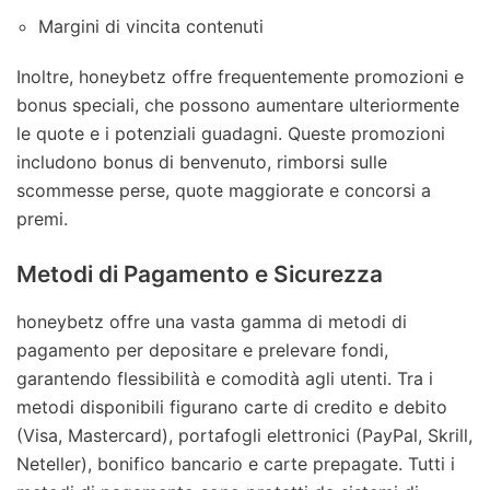
Margini di vincita contenuti
Inoltre, honeybetz offre frequentemente promozioni e
bonus speciali, che possono aumentare ulteriormente
le quote e i potenziali guadagni. Queste promozioni
includono bonus di benvenuto, rimborsi sulle
scommesse perse, quote maggiorate e concorsi a
premi.
Metodi di Pagamento e Sicurezza
honeybetz offre una vasta gamma di metodi di
pagamento per depositare e prelevare fondi,
garantendo flessibilità e comodità agli utenti. Tra i
metodi disponibili figurano carte di credito e debito
(Visa, Mastercard), portafogli elettronici (PayPal, Skrill,
Neteller), bonifico bancario e carte prepagate. Tutti i