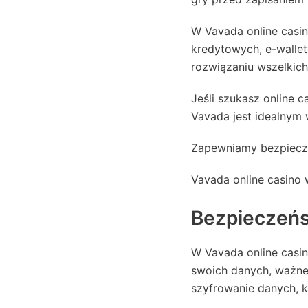
W Vavada online casin
kredytowych, e-walle
rozwiązaniu wszelkic
Jeśli szukasz online 
Vavada jest idealnym w
Zapewniamy bezpiecz
Vavada online casino 
Bezpieczeńs
W Vavada online casi
swoich danych, ważne
szyfrowanie danych, 