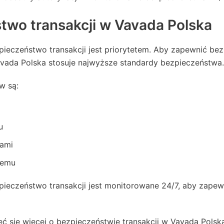
two transakcji w Vavada Polska
ieczeństwo transakcji jest priorytetem. Aby zapewnić be
Vavada Polska stosuje najwyższe standardy bezpieczeństwa.
w są:
u
kami
temu
ieczeństwo transakcji jest monitorowane 24/7, aby zapew
eć się więcej o bezpieczeństwie transakcji w Vavada Pols