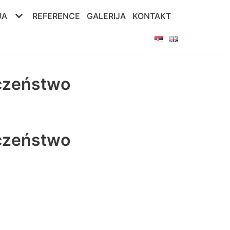
JA
REFERENCE
GALERIJA
KONTAKT
eczeństwo
SPORTSKI PODOVI
eczeństwo
Plexipave
Veštačka trava
INDUSTRIJSKI PODOVI
Plexicushion Tournament
Epoksidni podovi
Boja terena
PADEL TERENI
Plexicushion Prestige
Poliuretanski podovi
Flexipadel
REPARACIJE
Plexicushion 2000
Dodatna oprema
BALON HALE
PU Sport Systems
Prenosivi teren
KONSALTING