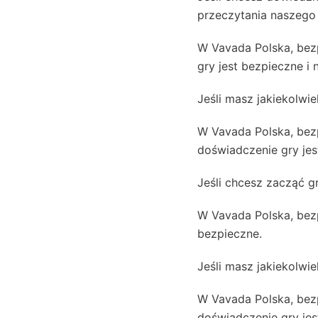
przeczytania naszego 
W Vavada Polska, bezp
gry jest bezpieczne i
Jeśli masz jakiekolwi
W Vavada Polska, bezp
doświadczenie gry jes
Jeśli chcesz zacząć g
W Vavada Polska, bezp
bezpieczne.
Jeśli masz jakiekolwi
W Vavada Polska, bezp
doświadczenie gry jes