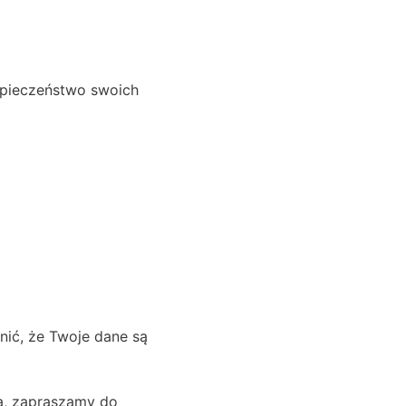
zpieczeństwo swoich
nić, że Twoje dane są
ka, zapraszamy do