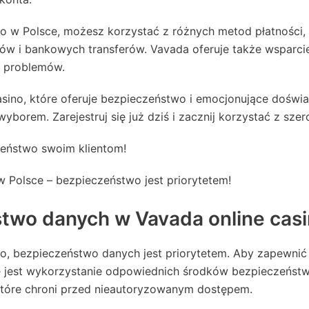
o w Polsce, możesz korzystać z różnych metod płatności,
tów i bankowych transferów. Vavada oferuje także wsparci
h problemów.
casino, które oferuje bezpieczeństwo i emocjonujące doświ
yborem. Zarejestruj się już dziś i zacznij korzystać z szer
eństwo swoim klientom!
w Polsce – bezpieczeństwo jest priorytetem!
two danych w Vavada online cas
no, bezpieczeństwo danych jest priorytetem. Aby zapewni
 jest wykorzystanie odpowiednich środków bezpieczeństwa
które chroni przed nieautoryzowanym dostępem.