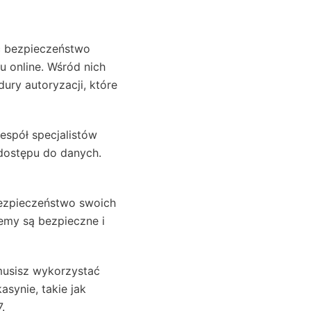
ć bezpieczeństwo
u online. Wśród nich
ury autoryzacji, które
espół specjalistów
dostępu do danych.
bezpieczeństwo swoich
temy są bezpieczne i
musisz wykorzystać
synie, takie jak
.