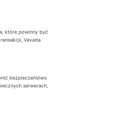
w, które powinny być
ransakcji, Vavada
ewnić bezpieczeństwo
piecznych serwerach,