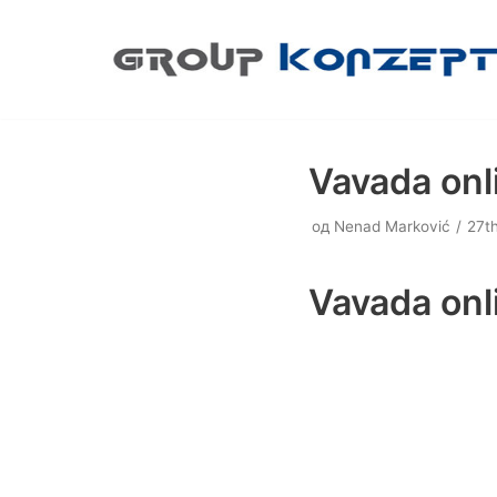
Скочи
на
садржај
Vavada onl
од
Nenad Marković
27th
Vavada onl