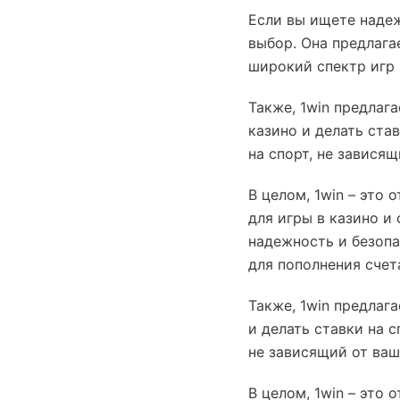
Если вы ищете надежн
выбор. Она предлага
широкий спектр игр 
Также, 1win предлаг
казино и делать став
на спорт, не завися
В целом, 1win – это
для игры в казино и
надежность и безопа
для пополнения счет
Также, 1win предлаг
и делать ставки на с
не зависящий от ва
В целом, 1win – это