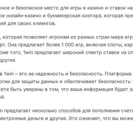
ое и безопасное место для игры в казино и ставок на 
ое онлайн-казино и букмекерская контора, которая пр
ий для своих клиентов.
, которая позволяет игрокам из разных стран мира игр
рт. Она предлагает более 1 000 игр, включая слоты, ка
оме того, 1win предлагает широкий спектр ставок на с
другие.
 1win – это ее надежность и безопасность. Платформа
гии для защиты данных и обеспечивает безопасность 
жете быть уверены в том, что ваша информация будет 
й.
in предлагает несколько способов для пополнения счет
лектронные деньги и другие. Это означает, что вы може