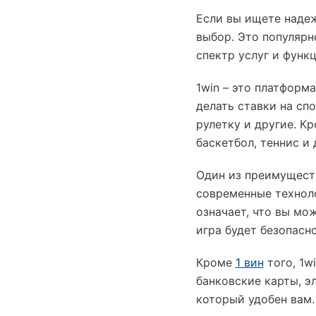
Если вы ищете надежн
выбор. Это популярн
спектр услуг и функц
1win – это платформа
делать ставки на спо
рулетку и другие. Кр
баскетбол, теннис и 
Один из преимуществ
современные техноло
означает, что вы мо
игра будет безопасно
Кроме
1 вин
того, 1w
банковские карты, э
который удобен вам.