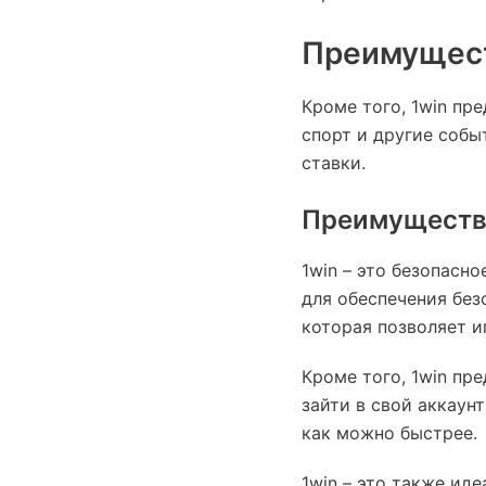
Преимущест
Кроме того, 1win пре
спорт и другие собы
ставки.
Преимуществ
1win – это безопасн
для обеспечения безо
которая позволяет и
Кроме того, 1win пре
зайти в свой аккаунт
как можно быстрее.
1win – это также иде