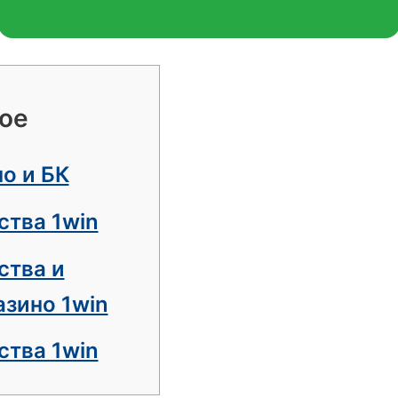
ое
но и БК
тва 1win
тва и
азино 1win
тва 1win