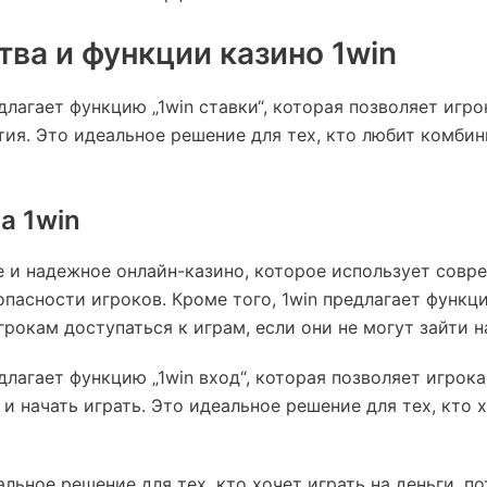
ва и функции казино 1win
длагает функцию „1win ставки“, которая позволяет игро
тия. Это идеальное решение для тех, кто любит комбин
а 1win
ое и надежное онлайн-казино, которое использует совр
пасности игроков. Кроме того, 1win предлагает функцию
грокам доступаться к играм, если они не могут зайти 
длагает функцию „1win вход“, которая позволяет игрок
 и начать играть. Это идеальное решение для тех, кто 
альное решение для тех, кто хочет играть на деньги, п