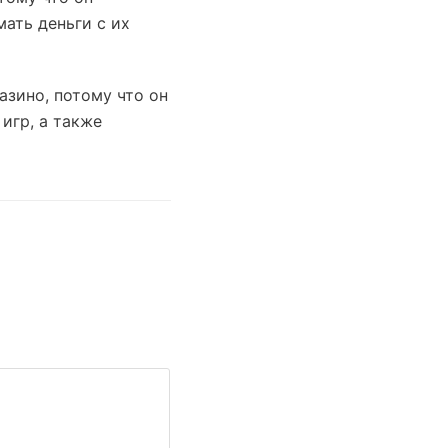
мать деньги с их
казино, потому что он
игр, а также