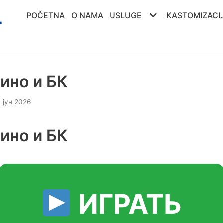
POČETNA
O NAMA
USLUGE
KASTOMIZACI
ино и БК
 јун 2026
ино и БК
ИГРАТЬ