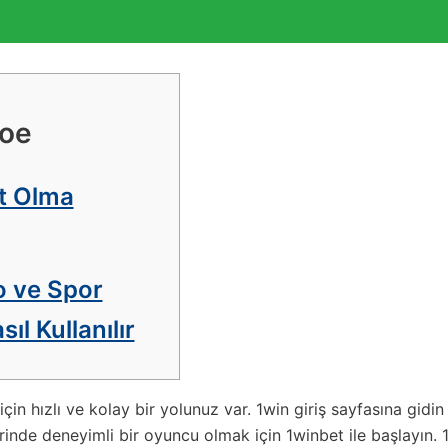
ое
ıt Olma
o ve Spor
sıl Kullanılır
çin hızlı ve kolay bir yolunuz var. 1win giriş sayfasına gidi
rinde deneyimli bir oyuncu olmak için 1winbet ile başlayın. 