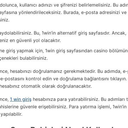
lunca, kullanıcı adınızı ve şifrenizi belirlemelisiniz. Bu a
ayfasına yönlendirileceksiniz. Burada, e-posta adresinizi ve 
iniz.
dolabilirsiniz. Bu, 1win’in alternatif giriş sayfasıdır. Ancak
eniz en güvenli yol olacaktır.
e giriş yapmak için, 1win giriş sayfasından casino bölümüne 
enekleri bulabilirsiniz.
nce, hesabınızı doğrulamanız gerekmektedir. Bu adımda, e-
-postasını kontrol edin ve doğrulama bağlantısını tıklayın.
hesabınız otomatik olarak doğrulanacaktır.
önce,
1 win giriş
hesabınıza para yatırabilirsiniz. Bu adımları
islerine güvenle erişebilirsiniz. Para yatırma işlemi, 1win’i
yapılabilir.