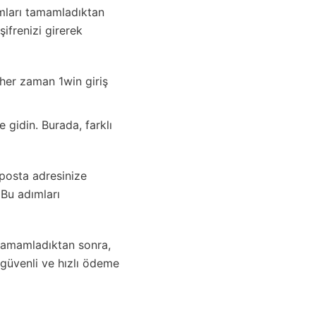
dımları tamamladıktan
şifrenizi girerek
, her zaman 1win giriş
gidin. Burada, farklı
posta adresinize
 Bu adımları
 tamamladıktan sonra,
n güvenli ve hızlı ödeme