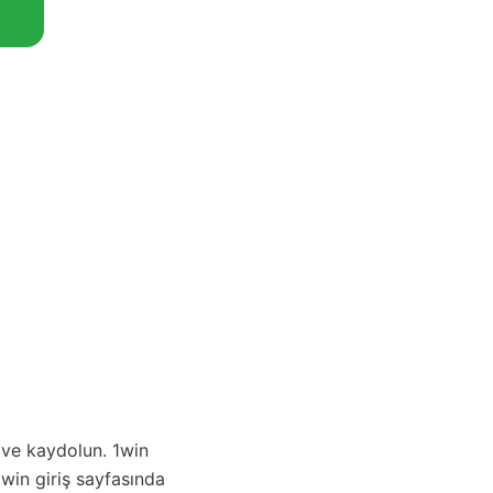
PVC Sport Systems
Konsalting
Veštačka trava
Prirodna trava za tenis
Naxos
Patmos
Top Clay i Top Sand
n ve kaydolun. 1win
1win giriş sayfasında