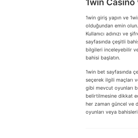
1win Casino v
1win giriş yapın ve 1win
olduğundan emin olun. 
Kullanıcı adınızı ve şif
sayfasında çeşitli bah
bilgileri inceleyebilir
bahisi başlatın.
1win bet sayfasında çeş
seçerek ilgili maçları 
gibi mevcut oyunları bu
belirtilmesine dikkat 
her zaman güncel ve doğ
oyunları veya bahisler