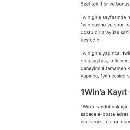
özel teklifler ve bonusl
1win giriş sayfasında h
1win casino ve spor bahi
dostu bir arayüze sahi
keşfedin.
1win giriş yapınca, 1w
giriş sayfası, kullanıc
deneyimini tamamen keşf
yapınca, 1win casino v
1Win’a Kayıt
1Win’a kaydolmak için i
sadece e-posta adresini
isterseniz, telefon num