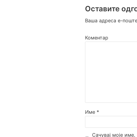
Оставите одг
Ваша адреса е-поште
Коментар
Име
*
Сачувај моје име,