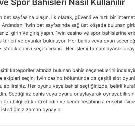
e Spor Bahisleri Nasıl Kullanılır
 bet sayfasına ulaşın. İlk olarak, güvenli ve hızlı bir interne
Ardından, 1win bet sayfasında sağ üst köşede bulunan giriş
renizi girin ve giriş yapın. 1win casino ve spor bahislerine eriş
is türleri ve oyunlar bulunuyor. Her bahis veya oyun seçeneği
 ve istediklerinizi seçebilirsiniz. Her işlemi tamamlayarak on
itli kategoriler altında bulunan bahis seçeneklerini inceleyi
ve ekipleri seçin. 1win casino bölümünde da çeşitli slot oyunl
labilirsiniz. Her oyunu veya bahisi seçtiğinizde, belirli kural
edin. Seçtiğiniz bahis veya oyunu onaylayarak oynayabilirsin
ru bilgileri kontrol edin ve kendi hesabınıza erişebilirsiniz
i istediğiniz zaman oynayın.