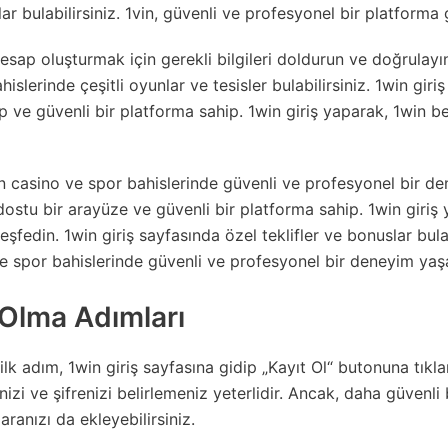
ar bulabilirsiniz. 1vin, güvenli ve profesyonel bir platforma g
esap oluşturmak için gerekli bilgileri doldurun ve doğrulayın
slerinde çeşitli oyunlar ve tesisler bulabilirsiniz. 1win giriş 
p ve güvenli bir platforma sahip. 1win giriş yaparak, 1win
in casino ve spor bahislerinde güvenli ve profesyonel bir d
ı dostu bir arayüze ve güvenli bir platforma sahip. 1win giriş
edin. 1win giriş sayfasında özel teklifler ve bonuslar bulabi
e spor bahislerinde güvenli ve profesyonel bir deneyim yaş
 Olma Adımları
lk adım, 1win giriş sayfasına gidip „Kayıt Ol“ butonuna tıkl
zi ve şifrenizi belirlemeniz yeterlidir. Ancak, daha güvenli
aranızı da ekleyebilirsiniz.