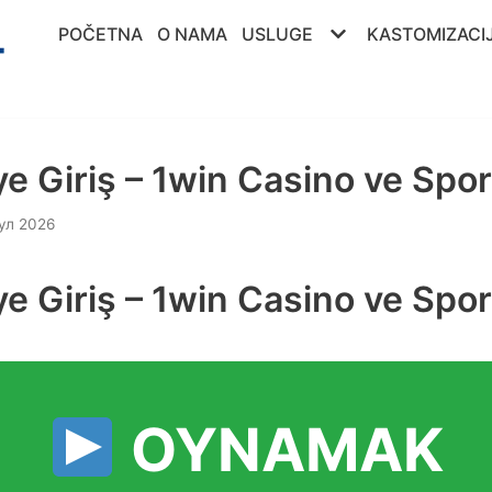
POČETNA
O NAMA
USLUGE
KASTOMIZACI
e Giriş – 1win Casino ve Spor
јул 2026
e Giriş – 1win Casino ve Spor
OYNAMAK