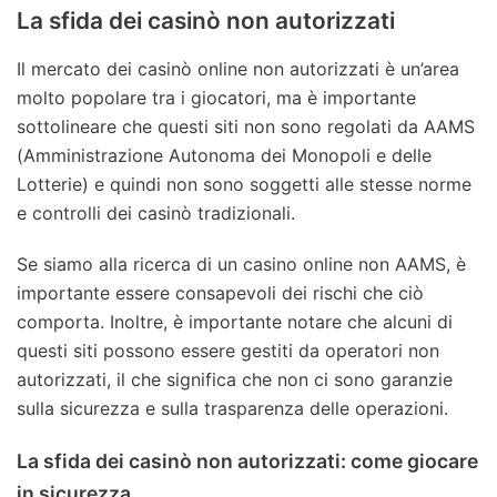
La sfida dei casinò non autorizzati
Il mercato dei casinò online non autorizzati è un’area
molto popolare tra i giocatori, ma è importante
sottolineare che questi siti non sono regolati da AAMS
(Amministrazione Autonoma dei Monopoli e delle
Lotterie) e quindi non sono soggetti alle stesse norme
e controlli dei casinò tradizionali.
Se siamo alla ricerca di un casino online non AAMS, è
importante essere consapevoli dei rischi che ciò
comporta. Inoltre, è importante notare che alcuni di
questi siti possono essere gestiti da operatori non
autorizzati, il che significa che non ci sono garanzie
sulla sicurezza e sulla trasparenza delle operazioni.
La sfida dei casinò non autorizzati: come giocare
in sicurezza