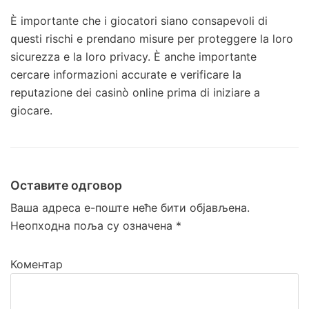
È importante che i giocatori siano consapevoli di
questi rischi e prendano misure per proteggere la loro
sicurezza e la loro privacy. È anche importante
cercare informazioni accurate e verificare la
reputazione dei casinò online prima di iniziare a
giocare.
Оставите одговор
Ваша адреса е-поште неће бити објављена.
Неопходна поља су означена
*
Коментар