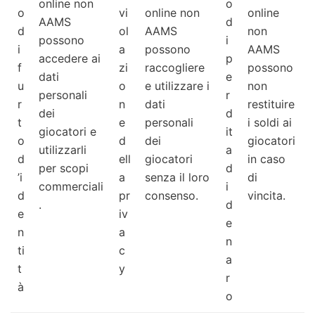
online non
o
o
vi
online non
online
AAMS
d
d
ol
AAMS
non
possono
i
i
a
possono
AAMS
accedere ai
p
f
zi
raccogliere
possono
dati
e
u
o
e utilizzare i
non
personali
r
r
n
dati
restituire
dei
d
t
e
personali
i soldi ai
giocatori e
it
o
d
dei
giocatori
utilizzarli
a
d
ell
giocatori
in caso
per scopi
d
’i
a
senza il loro
di
commerciali
i
d
pr
consenso.
vincita.
.
d
e
iv
e
n
a
n
ti
c
a
t
y
r
à
o