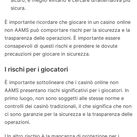
sicura.
È importante ricordare che giocare in un casino online
non AAMS può comportare rischi per la sicurezza e la
trasparenza delle operazioni. È importante essere
consapevoli di questi rischi e prendere le dovute
precauzioni per giocare in sicurezza.
I rischi per i giocatori
È importante sottolineare che i casinò online non
AAMS presentano rischi significativi per i giocatori. In
primo luogo, non sono soggetti alle stesse norme e
controlli dei casinò tradizionali, il che significa che non
ci sono garanzie per la sicurezza e la trasparenza delle
operazioni.
Un altro rischio è la mancanza di protezione per i