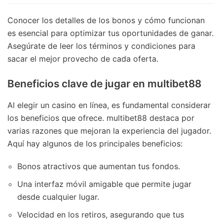
Conocer los detalles de los bonos y cómo funcionan
es esencial para optimizar tus oportunidades de ganar.
Asegúrate de leer los términos y condiciones para
sacar el mejor provecho de cada oferta.
Beneficios clave de jugar en multibet88
Al elegir un casino en línea, es fundamental considerar
los beneficios que ofrece. multibet88 destaca por
varias razones que mejoran la experiencia del jugador.
Aquí hay algunos de los principales beneficios:
Bonos atractivos que aumentan tus fondos.
Una interfaz móvil amigable que permite jugar
desde cualquier lugar.
Velocidad en los retiros, asegurando que tus