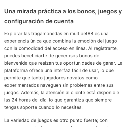
Una mirada práctica a los bonos, juegos y
configuración de cuenta
Explorar las tragamonedas en multibet88 es una
experiencia única que combina la emoción del juego
con la comodidad del acceso en línea. Al registrarte,
puedes beneficiarte de generosos bonos de
bienvenida que realzan tus oportunidades de ganar. La
plataforma ofrece una interfaz fácil de usar, lo que
permite que tanto jugadores novatos como
experimentados naveguen sin problemas entre sus
juegos. Además, la atención al cliente está disponible
las 24 horas del día, lo que garantiza que siempre
tengas soporte cuando lo necesites.
La variedad de juegos es otro punto fuerte; con