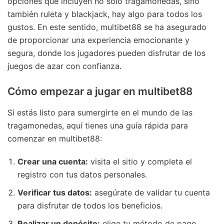
opciones que incluyen no solo tragamonedas, sino
también ruleta y blackjack, hay algo para todos los
gustos. En este sentido, multibet88 se ha asegurado
de proporcionar una experiencia emocionante y
segura, donde los jugadores pueden disfrutar de los
juegos de azar con confianza.
Cómo empezar a jugar en multibet88
Si estás listo para sumergirte en el mundo de las
tragamonedas, aquí tienes una guía rápida para
comenzar en multibet88:
Crear una cuenta:
visita el sitio y completa el
registro con tus datos personales.
Verificar tus datos:
asegúrate de validar tu cuenta
para disfrutar de todos los beneficios.
Realizar un depósito:
elige tu método de pago