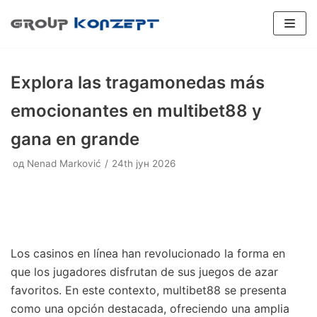
Скочи
на
садржај
Explora las tragamonedas más
emocionantes en multibet88 y
gana en grande
SPORTSKI PODOVI
од
Plexipave
Nenad Marković
24th јун 2026
Veštačka trava
INDUSTRIJSKI PODOVI
Plexicushion Tournament
Epoksidni podovi
Boja terena
PADEL TERENI
Plexicushion Prestige
Poliuretanski podovi
Flexipadel
REPARACIJE
Plexicushion 2000
Dodatna oprema
BALON HALE
Los casinos en línea han revolucionado la forma en
PU Sport Systems
que los jugadores disfrutan de sus juegos de azar
Prenosivi teren
KONSALTING
favoritos. En este contexto, multibet88 se presenta
PVC Sport Systems
Konsalting
como una opción destacada, ofreciendo una amplia