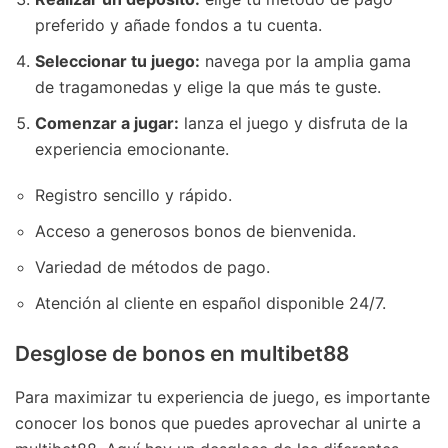
preferido y añade fondos a tu cuenta.
Seleccionar tu juego:
navega por la amplia gama
de tragamonedas y elige la que más te guste.
Comenzar a jugar:
lanza el juego y disfruta de la
experiencia emocionante.
Registro sencillo y rápido.
Acceso a generosos bonos de bienvenida.
Variedad de métodos de pago.
Atención al cliente en español disponible 24/7.
Desglose de bonos en multibet88
Para maximizar tu experiencia de juego, es importante
conocer los bonos que puedes aprovechar al unirte a