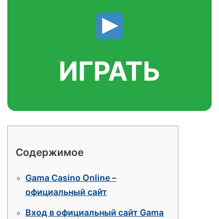
Veštačka trava
Prirodna trava za tenis
Naxos
Patmos
ИГРАТЬ
Top Clay i Top Sand
Содержимое
Gama Casino Online –
официальный сайт
Вход в официальный сайт Gama