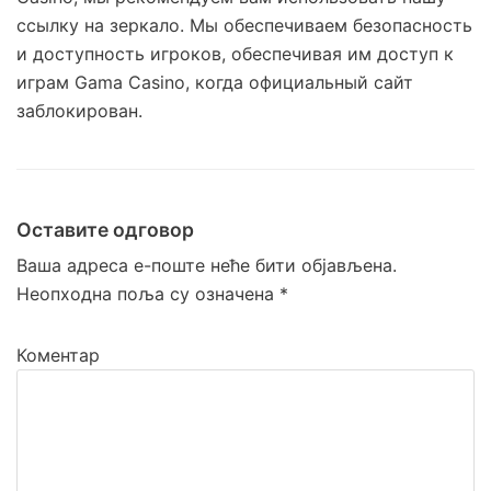
ссылку на зеркало. Мы обеспечиваем безопасность
и доступность игроков, обеспечивая им доступ к
играм Gama Casino, когда официальный сайт
заблокирован.
Оставите одговор
Ваша адреса е-поште неће бити објављена.
Неопходна поља су означена
*
Коментар