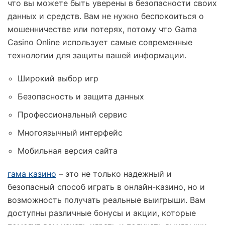
что вы можете быть уверены в безопасности своих
данных и средств. Вам не нужно беспокоиться о
мошенничестве или потерях, потому что Gama
Casino Online использует самые современные
технологии для защиты вашей информации.
Широкий выбор игр
Безопасность и защита данных
Профессиональный сервис
Многоязычный интерфейс
Мобильная версия сайта
гама казино
– это не только надежный и
безопасный способ играть в онлайн-казино, но и
возможность получать реальные выигрыши. Вам
доступны различные бонусы и акции, которые