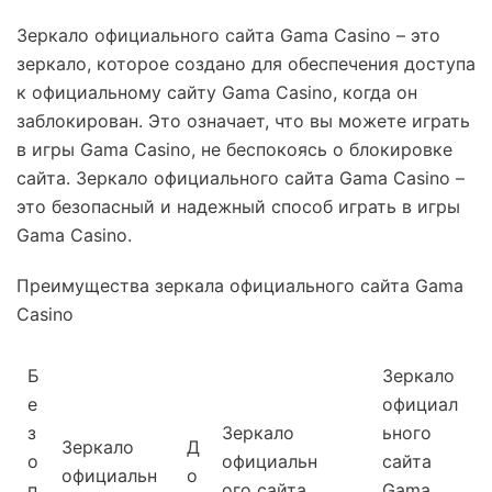
Зеркало официального сайта Gama Casino – это
зеркало, которое создано для обеспечения доступа
к официальному сайту Gama Casino, когда он
заблокирован. Это означает, что вы можете играть
в игры Gama Casino, не беспокоясь о блокировке
сайта. Зеркало официального сайта Gama Casino –
это безопасный и надежный способ играть в игры
Gama Casino.
Преимущества зеркала официального сайта Gama
Casino
Б
Зеркало
е
официал
з
Зеркало
ьного
Зеркало
Д
о
официальн
сайта
официальн
о
п
ого сайта
Gama