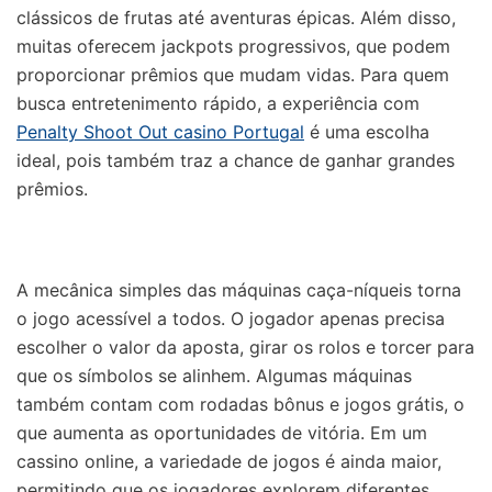
Veštačka trava
clássicos de frutas até aventuras épicas. Além disso,
muitas oferecem jackpots progressivos, que podem
Prirodna trava za tenis
proporcionar prêmios que mudam vidas. Para quem
Naxos
busca entretenimento rápido, a experiência com
Patmos
Penalty Shoot Out casino Portugal
é uma escolha
ideal, pois também traz a chance de ganhar grandes
Top Clay i Top Sand
prêmios.
A mecânica simples das máquinas caça-níqueis torna
o jogo acessível a todos. O jogador apenas precisa
escolher o valor da aposta, girar os rolos e torcer para
que os símbolos se alinhem. Algumas máquinas
também contam com rodadas bônus e jogos grátis, o
que aumenta as oportunidades de vitória. Em um
cassino online, a variedade de jogos é ainda maior,
permitindo que os jogadores explorem diferentes