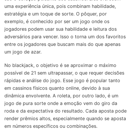
uma experiência única, pois combinam habilidade,
estratégia e um toque de sorte. O pôquer, por
exemplo, é conhecido por ser um jogo onde os
jogadores podem usar sua habilidade e leitura dos
adversários para vencer. Isso o torna um dos favoritos
entre os jogadores que buscam mais do que apenas
um jogo de azar.
No blackjack, o objetivo é se aproximar o máximo
possível de 21 sem ultrapassar, o que requer decisões
rápidas e análise do jogo. Esse jogo é popular tanto
em cassinos físicos quanto online, devido à sua
dinâmica envolvente. A roleta, por outro lado, é um
jogo de pura sorte onde a emoção vem do giro da
roda e da expectativa do resultado. Cada aposta pode
render prêmios altos, especialmente quando se aposta
em números específicos ou combinações.