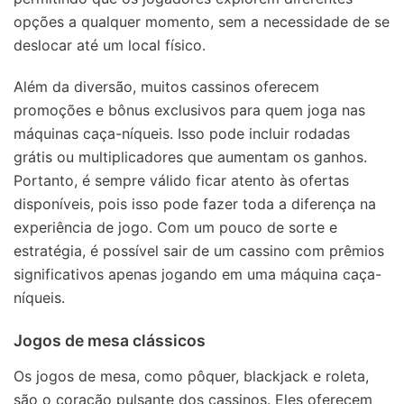
opções a qualquer momento, sem a necessidade de se
deslocar até um local físico.
Além da diversão, muitos cassinos oferecem
promoções e bônus exclusivos para quem joga nas
máquinas caça-níqueis. Isso pode incluir rodadas
grátis ou multiplicadores que aumentam os ganhos.
Portanto, é sempre válido ficar atento às ofertas
disponíveis, pois isso pode fazer toda a diferença na
experiência de jogo. Com um pouco de sorte e
estratégia, é possível sair de um cassino com prêmios
significativos apenas jogando em uma máquina caça-
níqueis.
Jogos de mesa clássicos
Os jogos de mesa, como pôquer, blackjack e roleta,
são o coração pulsante dos cassinos. Eles oferecem