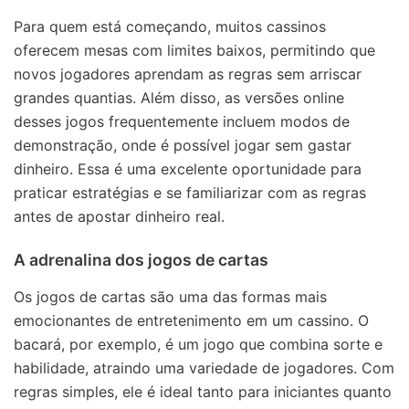
Para quem está começando, muitos cassinos
oferecem mesas com limites baixos, permitindo que
novos jogadores aprendam as regras sem arriscar
grandes quantias. Além disso, as versões online
desses jogos frequentemente incluem modos de
demonstração, onde é possível jogar sem gastar
dinheiro. Essa é uma excelente oportunidade para
praticar estratégias e se familiarizar com as regras
antes de apostar dinheiro real.
A adrenalina dos jogos de cartas
Os jogos de cartas são uma das formas mais
emocionantes de entretenimento em um cassino. O
bacará, por exemplo, é um jogo que combina sorte e
habilidade, atraindo uma variedade de jogadores. Com
regras simples, ele é ideal tanto para iniciantes quanto