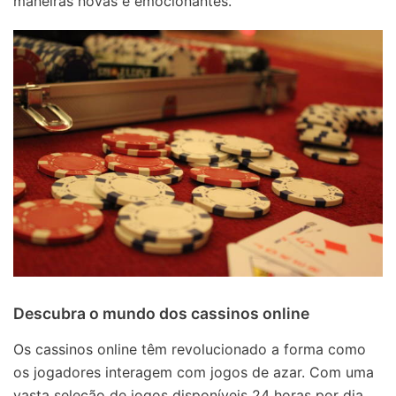
maneiras novas e emocionantes.
Descubra o mundo dos cassinos online
Os cassinos online têm revolucionado a forma como
os jogadores interagem com jogos de azar. Com uma
vasta seleção de jogos disponíveis 24 horas por dia,