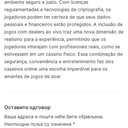
ambiente seguro e justo. Com licenças
regulamentadas e tecnologias de criptografia, os
jogadores podem ter certeza de que seus dados
pessoais e financeiros estão protegidos. A inclusão de
jogos com dealers ao vivo traz uma nova dimensão de
realismo para a experiência, permitindo que os
jogadores interajam com profissionais reais, como se
estivessem em um cassino físico. Essa combinação de
segurança, conveniência e entretenimento faz dos
cassinos online uma escolha imperdível para os
amantes de jogos de azar.
Оставите одговор
Ваша адреса е-поште неће бити објављена.
Неопходна поља су означена
*