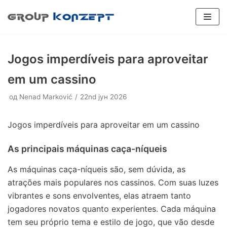
Скочи
на
садржај
Jogos imperdíveis para aproveitar
em um cassino
од
Nenad Marković
22nd јун 2026
SPORTSKI PODOVI
Plexipave
Veštačka trava
INDUSTRIJSKI PODOVI
Jogos imperdíveis para aproveitar em um cassino
Plexicushion Tournament
Epoksidni podovi
Boja terena
PADEL TERENI
As principais máquinas caça-níqueis
Plexicushion Prestige
Poliuretanski podovi
Flexipadel
REPARACIJE
As máquinas caça-níqueis são, sem dúvida, as
Plexicushion 2000
Dodatna oprema
BALON HALE
atrações mais populares nos cassinos. Com suas luzes
PU Sport Systems
Prenosivi teren
KONSALTING
vibrantes e sons envolventes, elas atraem tanto
jogadores novatos quanto experientes. Cada máquina
PVC Sport Systems
Konsalting
tem seu próprio tema e estilo de jogo, que vão desde