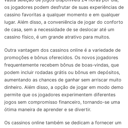
os jogadores podem desfrutar de suas experiências de
cassino favoritas a qualquer momento e em qualquer
lugar. Além disso, a conveniência de jogar do conforto
de casa, sem a necessidade de se deslocar até um
cassino físico, é um grande atrativo para muitos.
Outra vantagem dos cassinos online é a variedade de
promoções e bônus oferecidos. Os novos jogadores
frequentemente recebem bônus de boas-vindas, que
podem incluir rodadas grátis ou bônus em depósitos,
aumentando as chances de ganhar sem arriscar muito
dinheiro. Além disso, a opção de jogar em modo demo
permite que os jogadores experimentem diferentes
jogos sem compromisso financeiro, tornando-se uma
ótima maneira de aprender e se divertir.
Os cassinos online também se dedicam a fornecer um