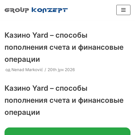
Скочи
на
садржај
Казино Yard – способы
пополнения счета и финансовые
операции
SPORTSKI PODOVI
од
Plexipave
Nenad Marković
20th јун 2026
Veštačka trava
INDUSTRIJSKI PODOVI
Plexicushion Tournament
Epoksidni podovi
Boja terena
PADEL TERENI
Казино Yard – способы
Plexicushion Prestige
Poliuretanski podovi
Flexipadel
REPARACIJE
пополнения счета и финансовые
Plexicushion 2000
Dodatna oprema
BALON HALE
операции
PU Sport Systems
Prenosivi teren
KONSALTING
PVC Sport Systems
Konsalting