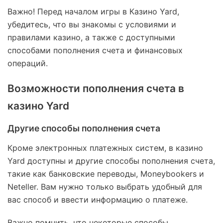
Важно! Перед началом игры в Казино Yard,
убедитесь, что вы знакомы с условиями и
правилами казино, а также с доступными
способами пополнения счета и финансовых
операций.
Возможности пополнения счета в
казино Yard
Другие способы пополнения счета
Кроме электронных платежных систем, в казино
Yard доступны и другие способы пополнения счета,
такие как банковские переводы, Moneybookers и
Neteller. Вам нужно только выбрать удобный для
вас способ и ввести информацию о платеже.
Важно помнить, что некоторые способы