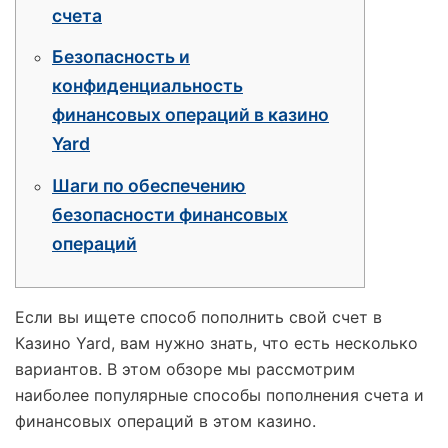
счета
Безопасность и
конфиденциальность
финансовых операций в казино
Yard
Шаги по обеспечению
безопасности финансовых
операций
Если вы ищете способ пополнить свой счет в
Казино Yard, вам нужно знать, что есть несколько
вариантов. В этом обзоре мы рассмотрим
наиболее популярные способы пополнения счета и
финансовых операций в этом казино.