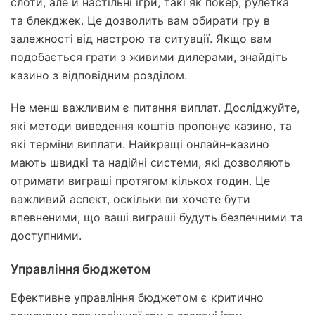
слоти, але й настільні ігри, такі як покер, рулетка
та блекджек. Це дозволить вам обирати гру в
залежності від настрою та ситуації. Якщо вам
подобається грати з живими дилерами, знайдіть
казино з відповідним розділом.
Не менш важливим є питання виплат. Досліджуйте,
які методи виведення коштів пропонує казино, та
які терміни виплати. Найкращі онлайн-казино
мають швидкі та надійні системи, які дозволяють
отримати виграші протягом кількох годин. Це
важливий аспект, оскільки ви хочете бути
впевненими, що ваші виграші будуть безпечними та
доступними.
Управління бюджетом
Ефективне управління бюджетом є критично