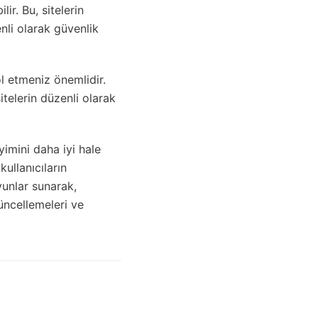
ir. Bu, sitelerin
enli olarak güvenlik
ol etmeniz önemlidir.
sitelerin düzenli olarak
yimini daha iyi hale
kullanıcıların
oyunlar sunarak,
üncellemeleri ve