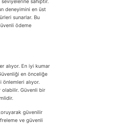
 seviyelerine sahiptir.
yun deneyimini en üst
ürleri sunarlar. Bu
e güvenli ödeme
er alıyor. En iyi kumar
 Güvenliği en önceliğe
i önlemleri alıyor.
olabilir. Güvenli bir
lidir.
i koruyarak güvenilir
şifreleme ve güvenli