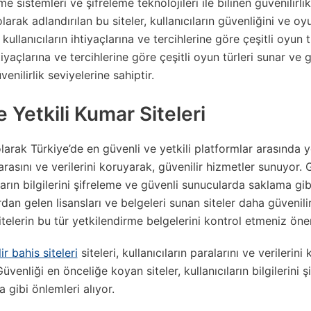
e sistemleri ve şifreleme teknolojileri ile bilinen güvenilirlik
larak adlandırılan bu siteler, kullanıcıların güvenliğini ve o
ullanıcıların ihtiyaçlarına ve tercihlerine göre çeşitli oyun t
ihtiyaçlarına ve tercihlerine göre çeşitli oyun türleri sunar v
venilirlik seviyelerine sahiptir.
 Yetkili Kumar Siteleri
larak Türkiye’de en güvenli ve yetkili platformlar arasında y
 parasını ve verilerini koruyarak, güvenilir hizmetler sunuyor.
ıların bilgilerini şifreleme ve güvenli sunucularda saklama gib
dan gelen lisansları ve belgeleri sunan siteler daha güvenilir 
telerin bu tür yetkilendirme belgelerini kontrol etmeniz önem
ir bahis siteleri
siteleri, kullanıcıların paralarını ve verilerin
venliği en önceliğe koyan siteler, kullanıcıların bilgilerini 
gibi önlemleri alıyor.