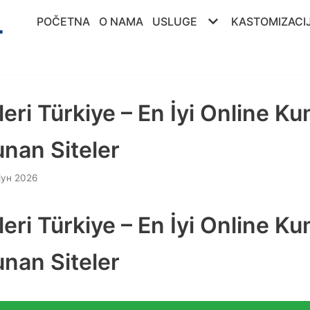
POČETNA
O NAMA
USLUGE
KASTOMIZACI
eri Türkiye – En İyi Online K
unan Siteler
јун 2026
eri Türkiye – En İyi Online K
unan Siteler