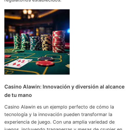
Casino Alawin: Innovación y diversión al alcance
de tu mano
Casino Alawin es un ejemplo perfecto de cómo la
tecnología y la innovación pueden transformar la
experiencia de juego. Con una amplia variedad de
juegos, incluyendo tragaperras y mesas de crupier en