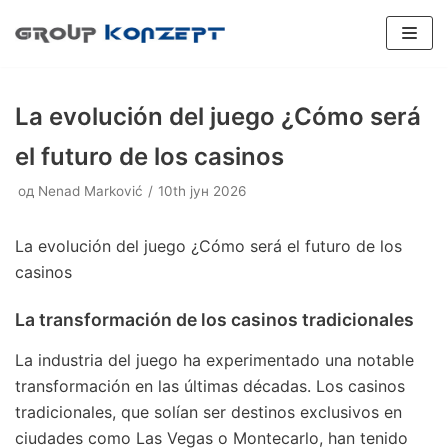
Скочи
на
садржај
La evolución del juego ¿Cómo será
el futuro de los casinos
од
Nenad Marković
10th јун 2026
SPORTSKI PODOVI
Plexipave
Veštačka trava
INDUSTRIJSKI PODOVI
La evolución del juego ¿Cómo será el futuro de los
Plexicushion Tournament
Epoksidni podovi
casinos
Boja terena
PADEL TERENI
Plexicushion Prestige
Poliuretanski podovi
Flexipadel
REPARACIJE
La transformación de los casinos tradicionales
Plexicushion 2000
Dodatna oprema
BALON HALE
La industria del juego ha experimentado una notable
PU Sport Systems
Prenosivi teren
KONSALTING
transformación en las últimas décadas. Los casinos
tradicionales, que solían ser destinos exclusivos en
PVC Sport Systems
Konsalting
ciudades como Las Vegas o Montecarlo, han tenido