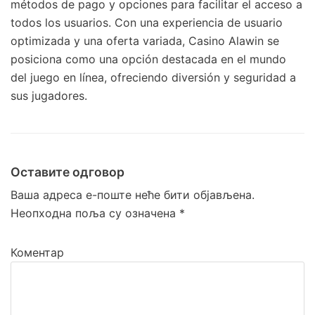
métodos de pago y opciones para facilitar el acceso a
todos los usuarios. Con una experiencia de usuario
optimizada y una oferta variada, Casino Alawin se
posiciona como una opción destacada en el mundo
del juego en línea, ofreciendo diversión y seguridad a
sus jugadores.
Оставите одговор
Ваша адреса е-поште неће бити објављена.
Неопходна поља су означена
*
Коментар