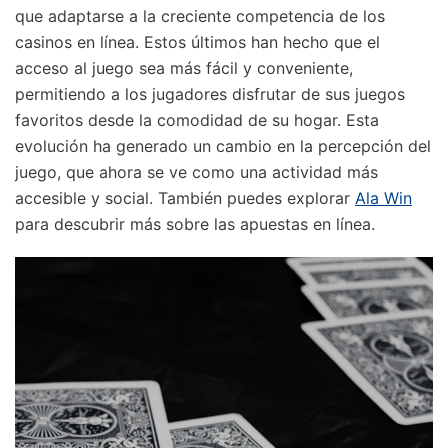
Veštačka trava
que adaptarse a la creciente competencia de los
casinos en línea. Estos últimos han hecho que el
Prirodna trava za tenis
acceso al juego sea más fácil y conveniente,
Naxos
permitiendo a los jugadores disfrutar de sus juegos
Patmos
favoritos desde la comodidad de su hogar. Esta
evolución ha generado un cambio en la percepción del
Top Clay i Top Sand
juego, que ahora se ve como una actividad más
accesible y social. También puedes explorar
Ala Win
para descubrir más sobre las apuestas en línea.