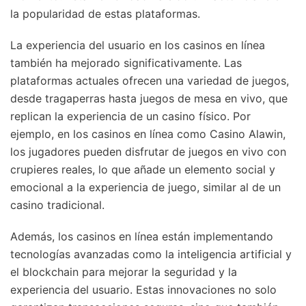
la popularidad de estas plataformas.
La experiencia del usuario en los casinos en línea
también ha mejorado significativamente. Las
plataformas actuales ofrecen una variedad de juegos,
desde tragaperras hasta juegos de mesa en vivo, que
replican la experiencia de un casino físico. Por
ejemplo, en los casinos en línea como Casino Alawin,
los jugadores pueden disfrutar de juegos en vivo con
crupieres reales, lo que añade un elemento social y
emocional a la experiencia de juego, similar al de un
casino tradicional.
Además, los casinos en línea están implementando
tecnologías avanzadas como la inteligencia artificial y
el blockchain para mejorar la seguridad y la
experiencia del usuario. Estas innovaciones no solo