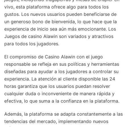
vivo, esta plataforma ofrece algo para todos los
gustos. Los nuevos usuarios pueden beneficiarse de
un generoso bono de bienvenida, lo que hace que la
experiencia de inicio sea aún más emocionante. Los
Juegos de casino Alawin son variados y atractivos
para todos los jugadores.
El compromiso de Casino Alawin con el juego
responsable se refleja en sus políticas y herramientas
diseñadas para ayudar a los jugadores a controlar su
experiencia. La atención al cliente disponible las 24
horas garantiza que los usuarios puedan resolver
cualquier duda o inconveniente de manera rápida y
efectiva, lo que suma a la confianza en la plataforma.
Además, la plataforma se adapta constantemente a las
tendencias del mercado, implementando nuevos