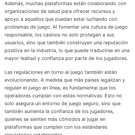
Además, muchas plataformas están colaborando con
organizaciones de salud para ofrecer recursos y
apoyo a aquellos que puedan estar luchando con
problemas de juego. Al fomentar una cultura de juego
responsable, los casinos no solo protegen a sus
usuarios, sino que también construyen una reputación
positiva en la industria, lo que puede traducirse en una
mayor lealtad y confianza por parte de los jugadores.
Las regulaciones en torno al juego también están
evolucionando. A medida que más países legalizan y
regulan el juego en línea, es fundamental que los
operadores cumplan con estas normativas. Esto no
solo asegura un entorno de juego seguro, sino que
también aumenta la confianza de los jugadores,
quienes se sienten más cómodos al jugar en
plataformas que cumplen con los estándares
regulatorios establecidos.