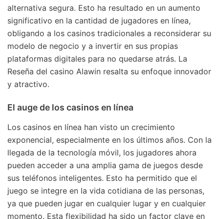
alternativa segura. Esto ha resultado en un aumento
significativo en la cantidad de jugadores en línea,
obligando a los casinos tradicionales a reconsiderar su
modelo de negocio y a invertir en sus propias
plataformas digitales para no quedarse atrás. La
Reseña del casino Alawin resalta su enfoque innovador
y atractivo.
El auge de los casinos en línea
Los casinos en línea han visto un crecimiento
exponencial, especialmente en los últimos años. Con la
llegada de la tecnología móvil, los jugadores ahora
pueden acceder a una amplia gama de juegos desde
sus teléfonos inteligentes. Esto ha permitido que el
juego se integre en la vida cotidiana de las personas,
ya que pueden jugar en cualquier lugar y en cualquier
momento. Esta flexibilidad ha sido un factor clave en