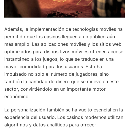
Además, la implementación de tecnologías móviles ha
permitido que los casinos lleguen a un público aún
más amplio. Las aplicaciones móviles y los sitios web
optimizados para dispositivos móviles ofrecen acceso
instantáneo a los juegos, lo que se traduce en una
mayor comodidad para los usuarios. Esto ha
impulsado no solo el número de jugadores, sino
también la cantidad de dinero que se mueve en este
sector, convirtiéndolo en un importante motor
económico.
La personalización también se ha vuelto esencial en la
experiencia del usuario. Los casinos modernos utilizan
algoritmos y datos analíticos para ofrecer