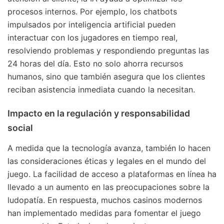
procesos internos. Por ejemplo, los chatbots
impulsados por inteligencia artificial pueden
interactuar con los jugadores en tiempo real,
resolviendo problemas y respondiendo preguntas las
24 horas del día. Esto no solo ahorra recursos
humanos, sino que también asegura que los clientes
reciban asistencia inmediata cuando la necesitan.
Impacto en la regulación y responsabilidad
social
A medida que la tecnología avanza, también lo hacen
las consideraciones éticas y legales en el mundo del
juego. La facilidad de acceso a plataformas en línea ha
llevado a un aumento en las preocupaciones sobre la
ludopatía. En respuesta, muchos casinos modernos
han implementado medidas para fomentar el juego