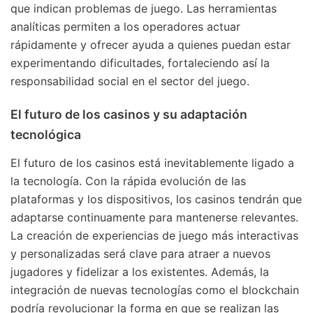
que indican problemas de juego. Las herramientas
analíticas permiten a los operadores actuar
rápidamente y ofrecer ayuda a quienes puedan estar
experimentando dificultades, fortaleciendo así la
responsabilidad social en el sector del juego.
El futuro de los casinos y su adaptación
tecnológica
El futuro de los casinos está inevitablemente ligado a
la tecnología. Con la rápida evolución de las
plataformas y los dispositivos, los casinos tendrán que
adaptarse continuamente para mantenerse relevantes.
La creación de experiencias de juego más interactivas
y personalizadas será clave para atraer a nuevos
jugadores y fidelizar a los existentes. Además, la
integración de nuevas tecnologías como el blockchain
podría revolucionar la forma en que se realizan las