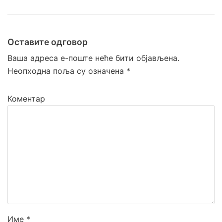
Оставите одговор
Ваша адреса е-поште неће бити објављена.
Неопходна поља су означена
*
Коментар
Име
*