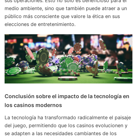
sus operaciones. Esto no solo es beneficioso para el
medio ambiente, sino que también puede atraer a un
público más consciente que valore la ética en sus
elecciones de entretenimiento.
Conclusión sobre el impacto de la tecnología en
los casinos modernos
La tecnología ha transformado radicalmente el paisaje
del juego, permitiendo que los casinos evolucionen y
se adapten a las necesidades cambiantes de los