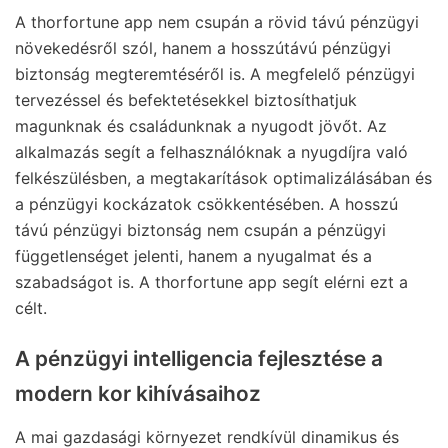
A thorfortune app nem csupán a rövid távú pénzügyi
növekedésről szól, hanem a hosszútávú pénzügyi
biztonság megteremtéséről is. A megfelelő pénzügyi
tervezéssel és befektetésekkel biztosíthatjuk
magunknak és családunknak a nyugodt jövőt. Az
alkalmazás segít a felhasználóknak a nyugdíjra való
felkészülésben, a megtakarítások optimalizálásában és
a pénzügyi kockázatok csökkentésében. A hosszú
távú pénzügyi biztonság nem csupán a pénzügyi
függetlenséget jelenti, hanem a nyugalmat és a
szabadságot is. A thorfortune app segít elérni ezt a
célt.
A pénzügyi intelligencia fejlesztése a
modern kor kihívásaihoz
A mai gazdasági környezet rendkívül dinamikus és