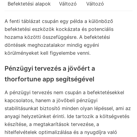
Befektetési alapok
Változó
Változó
A fenti táblázat csupán egy példa a különböző
befektetési eszközök kockázata és potenciális
hozama közötti összefüggésre. A befektetési
döntések meghozatalakor mindig egyéni
körülményeket kell figyelembe venni.
Pénzügyi tervezés a jövőért a
thorfortune app segítségével
A pénzügyi tervezés nem csupán a befektetésekkel
kapcsolatos, hanem a jövőbeli pénzügyi
stabilitásunkat biztosító minden olyan lépéssel, ami az
anyagi helyzetünket érinti. Ide tartozik a költségvetés
készítése, a megtakarítások tervezése, a
hitelfelvételek optimalizálása és a nyugdíjra való