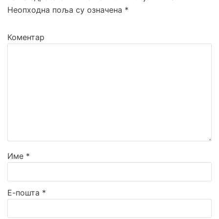
Неопходна поља су означена
*
Коментар
Име
*
Е-пошта
*