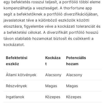
egy befektetés rosszul teljesít, a portfólió többi eleme
kompenzálhatja a veszteséget. A thorfortune app
segít a befektetőknek a portfólió diverzifikációjában,
javaslatokat téve a különböző eszközök közötti
elosztásra, figyelembe véve a kockázati toleranciát és
a befektetési célokat. A diverzifikált portfólió hosszú
távon stabilabb hozamokat biztosít és csökkenti a
kockázatot.
Befektetési
Kockáza
Potenciális
eszköz
t
hozam
Állami kötvények
Alacsony
Alacsony
Részvények
Magas
Magas
Ingatlanok
Közepes
Közepes