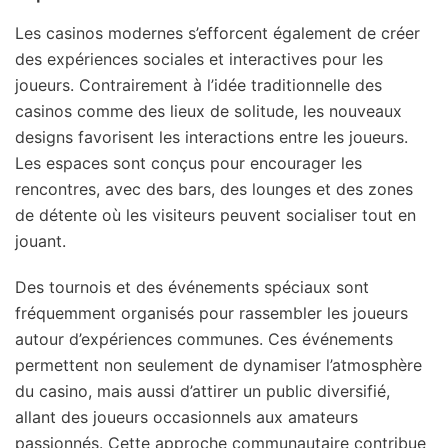
Les casinos modernes s’efforcent également de créer
des expériences sociales et interactives pour les
joueurs. Contrairement à l’idée traditionnelle des
casinos comme des lieux de solitude, les nouveaux
designs favorisent les interactions entre les joueurs.
Les espaces sont conçus pour encourager les
rencontres, avec des bars, des lounges et des zones
de détente où les visiteurs peuvent socialiser tout en
jouant.
Des tournois et des événements spéciaux sont
fréquemment organisés pour rassembler les joueurs
autour d’expériences communes. Ces événements
permettent non seulement de dynamiser l’atmosphère
du casino, mais aussi d’attirer un public diversifié,
allant des joueurs occasionnels aux amateurs
passionnés. Cette approche communautaire contribue