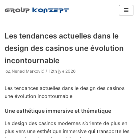
Скочи
на
садржај
Les tendances actuelles dans le
design des casinos une évolution
incontournable
SPORTSKI PODOVI
од
Plexipave
Nenad Marković
12th јун 2026
Veštačka trava
INDUSTRIJSKI PODOVI
Plexicushion Tournament
Epoksidni podovi
Boja terena
PADEL TERENI
Les tendances actuelles dans le design des casinos
Plexicushion Prestige
Poliuretanski podovi
Flexipadel
REPARACIJE
une évolution incontournable
Plexicushion 2000
Dodatna oprema
BALON HALE
Une esthétique immersive et thématique
PU Sport Systems
Prenosivi teren
KONSALTING
Le design des casinos modernes s’oriente de plus en
PVC Sport Systems
Konsalting
plus vers une esthétique immersive qui transporte les