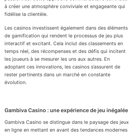
à créer une atmosphère conviviale et engageante qui
fidélise la clientèle.
Les casinos investissent également dans des éléments
de gamification qui rendent le processus de jeu plus
interactif et excitant. Cela inclut des classements en
temps réel, des récompenses et des défis qui incitent
les joueurs à se mesurer les uns aux autres. En
adoptant ces innovations, les casinos s’assurent de
rester pertinents dans un marché en constante
évolution.
Gambiva Casino : une expérience de jeu inégalée
Gambiva Casino se distingue dans le paysage des jeux
en ligne en mettant en avant des tendances modernes