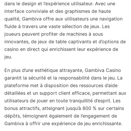
dans le design et l’expérience utilisateur. Avec une
interface conviviale et des graphismes de haute
qualité, Gambiva offre aux utilisateurs une navigation
fluide à travers une vaste sélection de jeux. Les
joueurs peuvent profiter de machines à sous
innovantes, de jeux de table captivants et d’options de
casino en direct qui enrichissent leur expérience de
jeu.
En plus d’une esthétique attrayante, Gambiva Casino
garantit la sécurité et la responsabilité dans le jeu. La
plateforme met à disposition des ressources d’aide
détaillées et un support client efficace, permettant aux
utilisateurs de jouer en toute tranquillité d’esprit. Les
bonus attractifs, atteignant jusqu’à 800 % sur certains
dépôts, témoignent également de l’engagement de
Gambiva à offrir une expérience de jeu enrichissante.