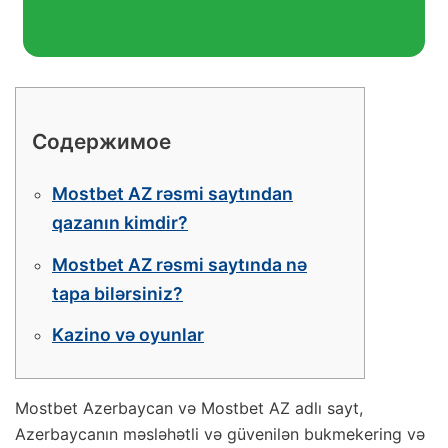
Veštačka trava
Prirodna trava za tenis
Naxos
Patmos
Содержимое
Top Clay i Top Sand
Mostbet AZ rəsmi saytından
qazanın kimdir?
Mostbet AZ rəsmi saytında nə
tapa bilərsiniz?
Kazino və oyunlar
Mostbet Azerbaycan və Mostbet AZ adlı sayt,
Azerbaycanın məsləhətli və güvenilən bukmekering və