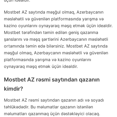
Mostbet AZ saytında məşğul olmaq, Azerbaycanın
məsləhətli və güvenilən platformasında yarışma və
kazino oyunlarını oynayaraq məşq etmək üçün idealdir.
Mostbet tərəfindən təmin edilən geniş qazanma
şanslarını və məşq şərtlərini Azerbaycanın məsləhətli
ortamında təmin edə bilərsiniz. Mostbet AZ saytında
məşğul olmaq, Azerbaycanın məsləhətli və güvenilən
platformasında yarışma və kazino oyunlarını
oynayaraq məşq etmək üçün idealdir.
Mostbet AZ rəsmi saytından qazanın
kimdir?
Mostbet AZ rəsmi saytından qazanın adı və soyadı
təhlükədədir. Bu məlumatlar qazanın istənilən
məlumatları qazanmaq üçün dəstəkləyici olacaq.