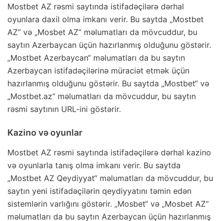
Mostbet AZ rəsmi saytında istifadəçilərə dərhal
oyunlara daxil olma imkanı verir. Bu saytda „Mostbet
AZ“ və „Mosbet AZ“ məlumatları da mövcuddur, bu
saytın Azerbaycan üçün hazırlanmış olduğunu göstərir.
„Mostbet Azerbaycan“ məlumatları da bu saytın
Azerbaycan istifadəçilərinə müraciət etmək üçün
hazırlanmış olduğunu göstərir. Bu saytda „Mostbet“ və
„Mostbet.az“ məlumatları da mövcuddur, bu saytın
rəsmi saytının URL-ini göstərir.
Kazino və oyunlar
Mostbet AZ rəsmi saytında istifadəçilərə dərhal kazino
və oyunlarla tanış olma imkanı verir. Bu saytda
„Mostbet AZ Qeydiyyat“ məlumatları da mövcuddur, bu
saytın yeni istifadəçilərin qeydiyyatını təmin edən
sistemlərin varlığını göstərir. „Mosbet“ və „Mosbet AZ“
məlumatları da bu saytın Azerbaycan üçün hazırlanmış