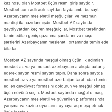
kazinosu olan Mostbet üçün rəsmi giriş saytidir.
Mostbet.com adlı asılı saytdan faydalanıb, bu sayt
Azerbaycanın məsləhətli məşğulçıları və məzmun
məntiqi ilə hazırlanmışdır. Mostbet AZ saytında
qeydiyyatdan keçirən məşğulçılar, Mostbet tərəfindən
təmin edilən geniş qazanma şanslarını və məşq
şərtlərini Azerbaycanın məsləhətli ortamında təmin edə
bilərlər.
Mostbet AZ saytında məşğul olmaq üçün ilk adımları
mosbet az və ya mosbet azerbaycan aralıqda axtarış
edərək saytın rəsmi saytını tapın. Daha sonra saytda
mostbet.az və ya mostbet azerbaijan tərəfindən təmin
edilən qeydiyyat formasını doldurun və məşğul olmaq
üçün növünü seçin. Mostbet saytında məşğul olmaq,
Azerbaycanın məsləhətli və güvenilən platformasında
yarışma və kazino oyunlarını oynayaraq məşq etmək
üçün idealdir.