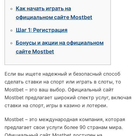
Как начать играть на
официальном сайте Mostbet
Шаг 1: Регистрация
Бонусы и акции на официальном
сайте Mostbet
Если вы ищете надежный и безопасный способ
сделать ставки на спорт или играть в слоты, то
Mostbet – это ваш выбор. Официальный сайт
Mostbet предлагает широкий спектр услуг, включая
ставки на спорт, игры в казино и лотереи.
Mostbet – это международная компания, которая
предлагает свои услуги более 90 странам мира.
Официальный сайт Mostbet доступен на