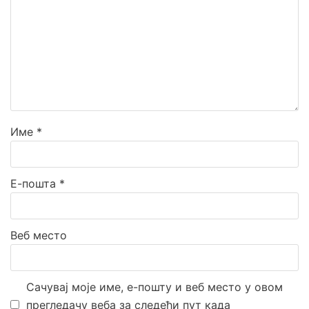
Име
*
Е-пошта
*
Веб место
Сачувај моје име, е-пошту и веб место у овом
прегледачу веба за следећи пут када