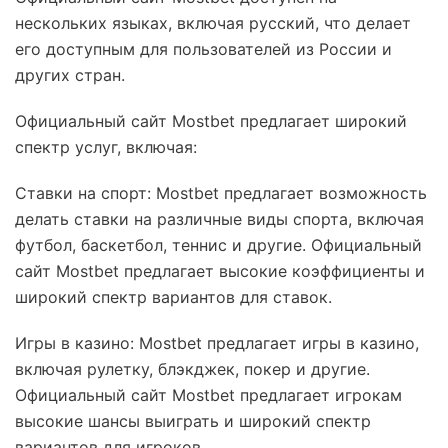
нескольких языках, включая русский, что делает
его доступным для пользователей из России и
других стран.
Официальный сайт Mostbet предлагает широкий
спектр услуг, включая:
Ставки на спорт: Mostbet предлагает возможность
делать ставки на различные виды спорта, включая
футбол, баскетбол, теннис и другие. Официальный
сайт Mostbet предлагает высокие коэффициенты и
широкий спектр вариантов для ставок.
Игры в казино: Mostbet предлагает игры в казино,
включая рулетку, блэкджек, покер и другие.
Официальный сайт Mostbet предлагает игрокам
высокие шансы выиграть и широкий спектр
вариантов для игроков.