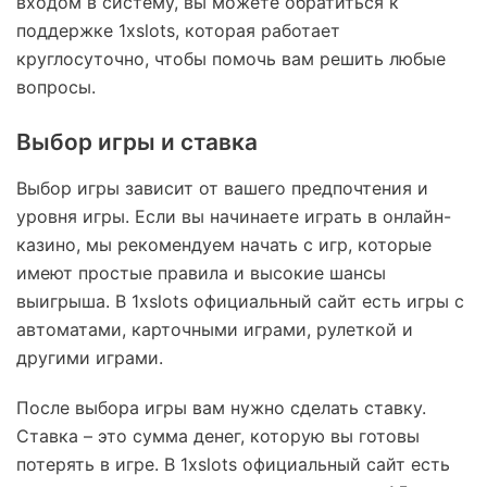
входом в систему, вы можете обратиться к
поддержке 1xslots, которая работает
круглосуточно, чтобы помочь вам решить любые
вопросы.
Выбор игры и ставка
Выбор игры зависит от вашего предпочтения и
уровня игры. Если вы начинаете играть в онлайн-
казино, мы рекомендуем начать с игр, которые
имеют простые правила и высокие шансы
выигрыша. В 1xslots официальный сайт есть игры с
автоматами, карточными играми, рулеткой и
другими играми.
После выбора игры вам нужно сделать ставку.
Ставка – это сумма денег, которую вы готовы
потерять в игре. В 1xslots официальный сайт есть