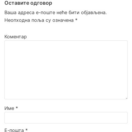
Оставите одговор
Ваша адреса е-поште неће бити објављена.
Неопходна поља су означена
*
Коментар
Име
*
Е-пошта
*