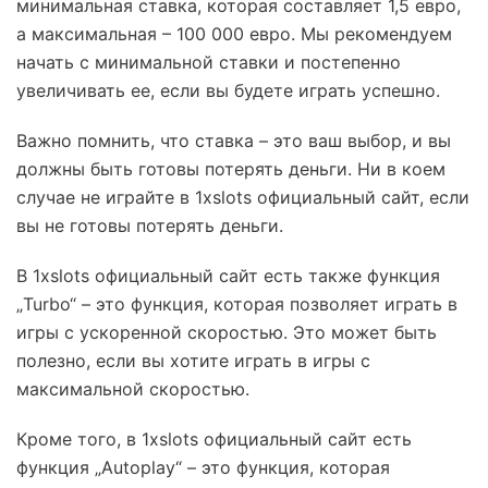
минимальная ставка, которая составляет 1,5 евро,
а максимальная – 100 000 евро. Мы рекомендуем
начать с минимальной ставки и постепенно
увеличивать ее, если вы будете играть успешно.
Важно помнить, что ставка – это ваш выбор, и вы
должны быть готовы потерять деньги. Ни в коем
случае не играйте в 1xslots официальный сайт, если
вы не готовы потерять деньги.
В 1xslots официальный сайт есть также функция
„Turbo“ – это функция, которая позволяет играть в
игры с ускоренной скоростью. Это может быть
полезно, если вы хотите играть в игры с
максимальной скоростью.
Кроме того, в 1xslots официальный сайт есть
функция „Autoplay“ – это функция, которая