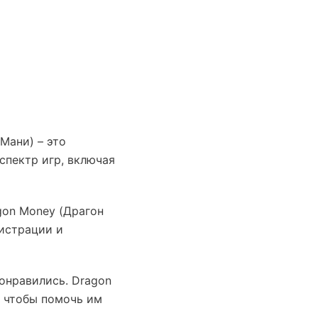
Мани) – это
спектр игр, включая
gon Money (Драгон
гистрации и
онравились. Dragon
, чтобы помочь им