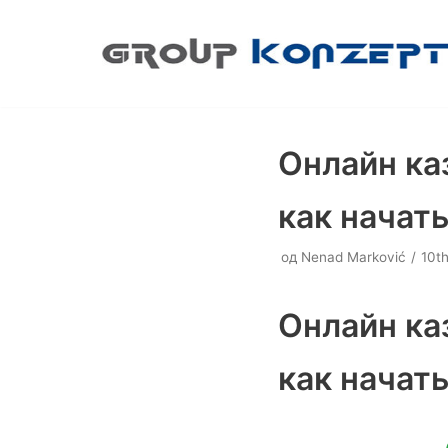
Скочи
на
садржај
Онлайн ка
как начать
од
Nenad Marković
10th
Онлайн ка
как начать