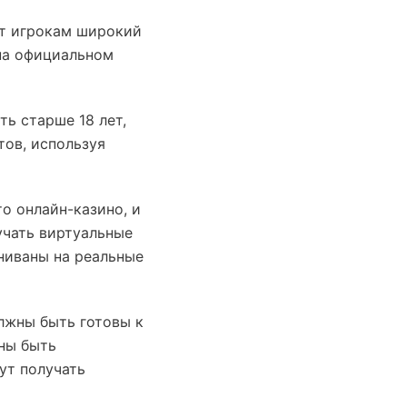
ет игрокам широкий
 на официальном
ть старше 18 лет,
тов, используя
о онлайн-казино, и
учать виртуальные
ениваны на реальные
олжны быть готовы к
ны быть
ут получать