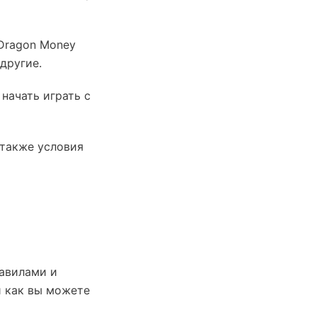
 Dragon Money
другие.
начать играть с
 также условия
равилами и
и как вы можете