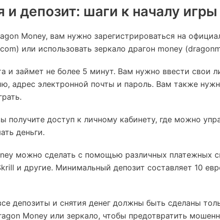
 и депозит: шаги к началу игры
ragon Money, вам нужно зарегистрироваться на официа
com) или использовать зеркало драгон money (dragonm
а и займет не более 5 минут. Вам нужно ввести свои л
ю, адрес электронной почты и пароль. Вам также нужн
грать.
ы получите доступ к личному кабинету, где можно упр
ать деньги.
ney можно сделать с помощью различных платежных си
, Skrill и другие. Минимальный депозит составляет 10 ев
все депозиты и снятия денег должны быть сделаны тол
agon Money или зеркало, чтобы предотвратить мошен