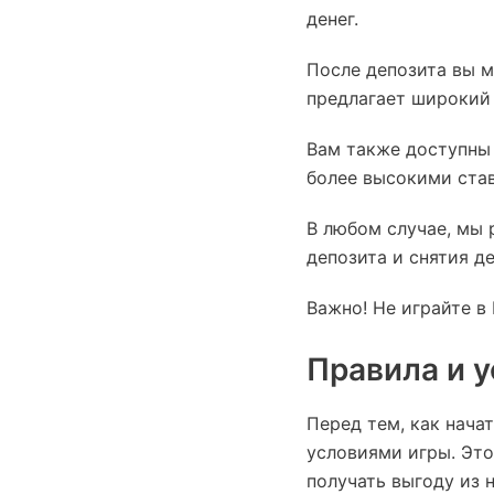
денег.
После депозита вы м
предлагает широкий 
Вам также доступны 
более высокими став
В любом случае, мы 
депозита и снятия д
Важно! Не играйте в 
Правила и у
Перед тем, как нача
условиями игры. Это
получать выгоду из н