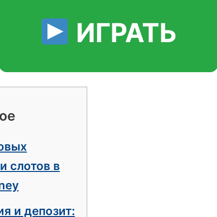
ИГРАТЬ
ое
овых
и слотов в
ney
я и депозит: