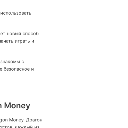
 использовать
щет новый способ
ачать играть и
 знакомы с
е безопасное и
n Money
gon Money. Драгон
лотов, каждый из