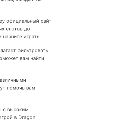
ney официальный сайт
ых слотов до
 начните играть.
длагает фильтровать
поможет вам найти
различными
гут помочь вам
ы с высоким
игрой в Dragon