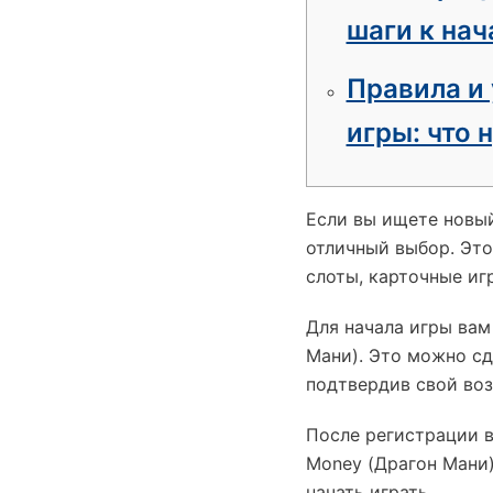
шаги к нач
Правила и
игры: что 
Если вы ищете новый
отличный выбор. Это
слоты, карточные игр
Для начала игры вам
Мани). Это можно сд
подтвердив свой воз
После регистрации в
Money (Драгон Мани)
начать играть.