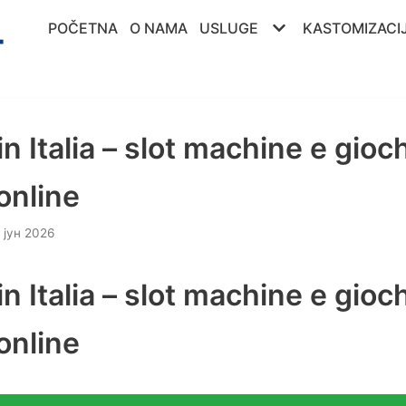
POČETNA
O NAMA
USLUGE
KASTOMIZACI
n Italia – slot machine e gioch
online
 јун 2026
n Italia – slot machine e gioch
online