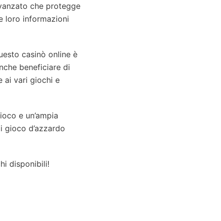
 avanzato che protegge
e loro informazioni
uesto casinò online è
anche beneficiare di
ai vari giochi e
gioco e un’ampia
i gioco d’azzardo
i disponibili!