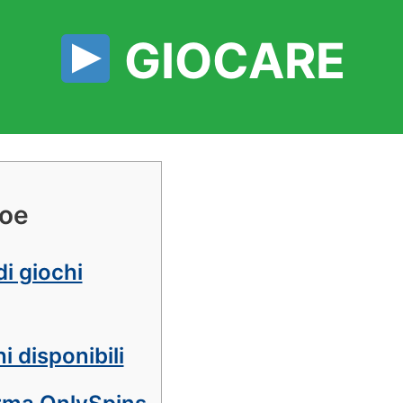
GIOCARE
ое
i giochi
hi disponibili