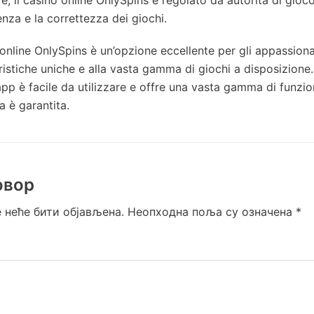
tre, il casinò online OnlySpins è regolato da autorità di gioco
nza e la correttezza dei giochi.
 online OnlySpins è un’opzione eccellente per gli appassiona
eristiche uniche e alla vasta gamma di giochi a disposizione.
app è facile da utilizzare e offre una vasta gamma di funzio
a è garantita.
овор
 неће бити објављена.
Неопходна поља су означена
*