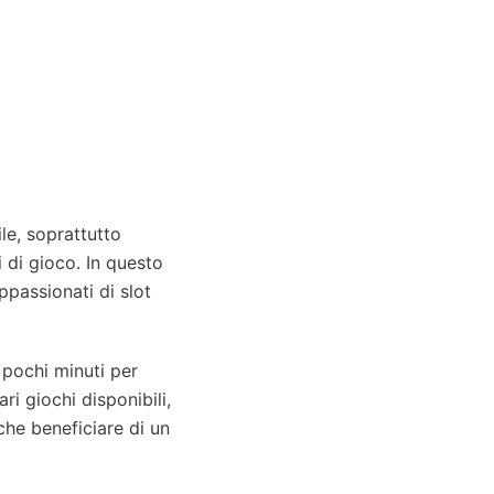
le, soprattutto
 di gioco. In questo
passionati di slot
 pochi minuti per
i giochi disponibili,
nche beneficiare di un