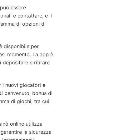
 può essere
nali e contattare, e il
 gamma di opzioni di
è disponibile per
lsiasi momento. La app è
i depositare e ritirare
i nuovi giocatori e
 di benvenuto, bonus di
mma di giochi, tra cui
inò online utilizza
 garantire la sicurezza