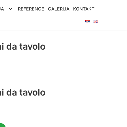
JA
REFERENCE
GALERIJA
KONTAKT
i da tavolo
SPORTSKI PODOVI
Plexipave
Veštačka trava
INDUSTRIJSKI PODOVI
Plexicushion Tournament
Epoksidni podovi
i da tavolo
Boja terena
PADEL TERENI
Plexicushion Prestige
Poliuretanski podovi
Flexipadel
REPARACIJE
Plexicushion 2000
Dodatna oprema
BALON HALE
PU Sport Systems
Prenosivi teren
KONSALTING