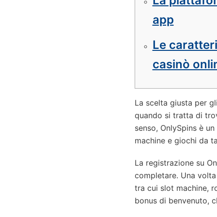
La piattaf
app
Le caratter
casinò onli
La scelta giusta per gl
quando si tratta di tr
senso, OnlySpins è un
machine e giochi da ta
La registrazione su On
completare. Una volta 
tra cui slot machine, r
bonus di benvenuto, ch