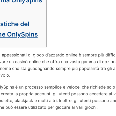
orma OnlySpins
istiche del
ne OnlySpins
i appassionati di gioco d’azzardo online è sempre più diffici
ovare un casinò online che offra una vasta gamma di opzioni
 nome che sta guadagnando sempre più popolarità tra gli ap
volo.
lySpins è un processo semplice e veloce, che richiede solo
creata la propria account, gli utenti possono accedere ai var
oulette, blackjack e molti altri. Inoltre, gli utenti possono a
e può essere utilizzato per giocare ai vari giochi.