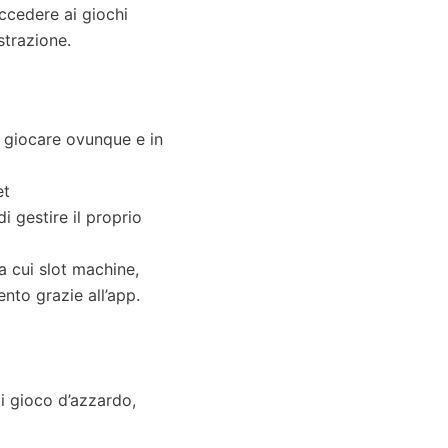
accedere ai giochi
strazione.
i giocare ovunque e in
et
i gestire il proprio
a cui slot machine,
nto grazie all’app.
i gioco d’azzardo,