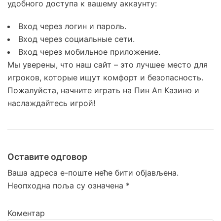
удобного доступа к вашему аккаунту:
Вход через логин и пароль.
Вход через социальные сети.
Вход через мобильное приложение.
Мы уверены, что наш сайт – это лучшее место для
игроков, которые ищут комфорт и безопасность.
Пожалуйста, начните играть на Пин Ап Казино и
наслаждайтесь игрой!
Оставите одговор
Ваша адреса е-поште неће бити објављена.
Неопходна поља су означена
*
Коментар