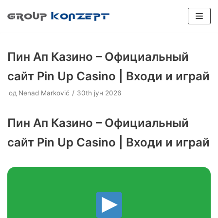
Скочи
на
садржај
Пин Ап Казино – Официальный
сайт Pin Up Casino | Входи и играй
од
Nenad Marković
30th јун 2026
SPORTSKI PODOVI
Plexipave
Veštačka trava
INDUSTRIJSKI PODOVI
Пин Ап Казино – Официальный
Plexicushion Tournament
Epoksidni podovi
Boja terena
PADEL TERENI
сайт Pin Up Casino | Входи и играй
Plexicushion Prestige
Poliuretanski podovi
Flexipadel
REPARACIJE
Plexicushion 2000
Dodatna oprema
BALON HALE
PU Sport Systems
Prenosivi teren
KONSALTING
PVC Sport Systems
Konsalting