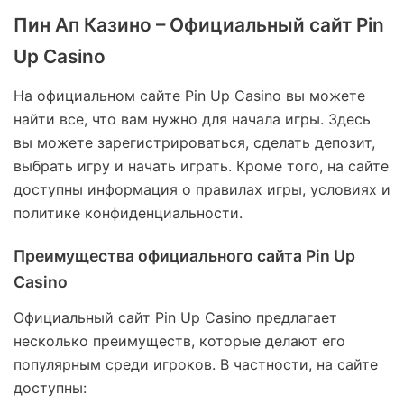
Пин Ап Казино – Официальный сайт Pin
Up Casino
На официальном сайте Pin Up Casino вы можете
найти все, что вам нужно для начала игры. Здесь
вы можете зарегистрироваться, сделать депозит,
выбрать игру и начать играть. Кроме того, на сайте
доступны информация о правилах игры, условиях и
политике конфиденциальности.
Преимущества официального сайта Pin Up
Casino
Официальный сайт Pin Up Casino предлагает
несколько преимуществ, которые делают его
популярным среди игроков. В частности, на сайте
доступны: