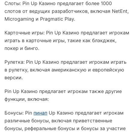
Слоты: Pin Up Казино предлагает более 1000
слотов от ведущих разработчиков, включая NetEnt,
Microgaming и Pragmatic Play.
Карточные игры: Pin Up Казино предлагает игрокам
играть в карточные игры, такие как блэкджек,
покер и бинго.
Рулетка: Pin Up Казино предлагает игрокам играть
в рулетку, включая американскую и европейскую
версии.
Pin Up Казино предлагает игрокам также другие
функции, включая:
Бонусы: Pin
пинап
Up Казино предлагает игрокам
различные бонусы, включая приветственные
бонусы, реферальные бонусы и бонусы за участие