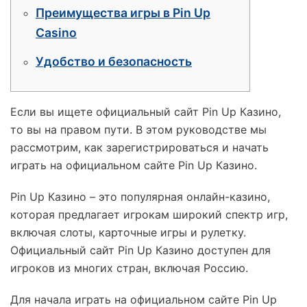
Преимущества игры в Pin Up
Casino
Удобство и безопасность
Если вы ищете официальный сайт Pin Up Казино,
то вы на правом пути. В этом руководстве мы
рассмотрим, как зарегистрироваться и начать
играть на официальном сайте Pin Up Казино.
Pin Up Казино – это популярная онлайн-казино,
которая предлагает игрокам широкий спектр игр,
включая слоты, карточные игры и рулетку.
Официальный сайт Pin Up Казино доступен для
игроков из многих стран, включая Россию.
Для начала играть на официальном сайте Pin Up