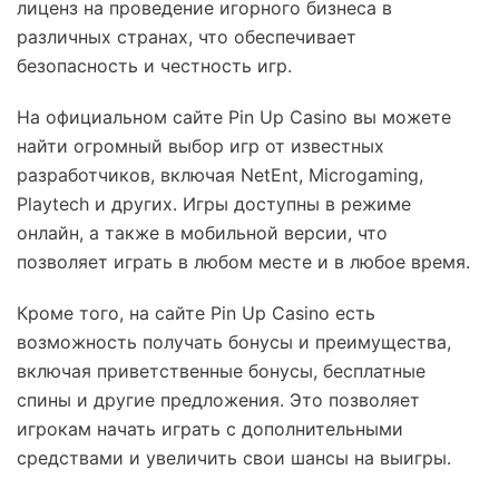
лиценз на проведение игорного бизнеса в
различных странах, что обеспечивает
безопасность и честность игр.
На официальном сайте Pin Up Casino вы можете
найти огромный выбор игр от известных
разработчиков, включая NetEnt, Microgaming,
Playtech и других. Игры доступны в режиме
онлайн, а также в мобильной версии, что
позволяет играть в любом месте и в любое время.
Кроме того, на сайте Pin Up Casino есть
возможность получать бонусы и преимущества,
включая приветственные бонусы, бесплатные
спины и другие предложения. Это позволяет
игрокам начать играть с дополнительными
средствами и увеличить свои шансы на выигры.