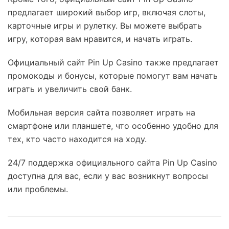
предлагает широкий выбор игр, включая слоты,
карточные игры и рулетку. Вы можете выбрать
игру, которая вам нравится, и начать играть.
Официальный сайт Pin Up Casino также предлагает
промокоды и бонусы, которые помогут вам начать
играть и увеличить свой банк.
Мобильная версия сайта позволяет играть на
смартфоне или планшете, что особенно удобно для
тех, кто часто находится на ходу.
24/7 поддержка официального сайта Pin Up Casino
доступна для вас, если у вас возникнут вопросы
или проблемы.