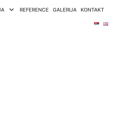
JA
REFERENCE
GALERIJA
KONTAKT
SPORTSKI PODOVI
Plexipave
Veštačka trava
INDUSTRIJSKI PODOVI
Plexicushion Tournament
Epoksidni podovi
Boja terena
PADEL TERENI
Plexicushion Prestige
Poliuretanski podovi
Flexipadel
REPARACIJE
Plexicushion 2000
Dodatna oprema
BALON HALE
PU Sport Systems
Prenosivi teren
KONSALTING