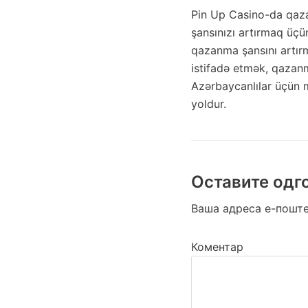
Pin Up Casino-da qaza
şansınızı artırmaq üçün
qazanma şansını artırm
istifadə etmək, qazan
Azərbaycanlılar üçün m
yoldur.
Оставите одг
Ваша адреса е-поште
Коментар