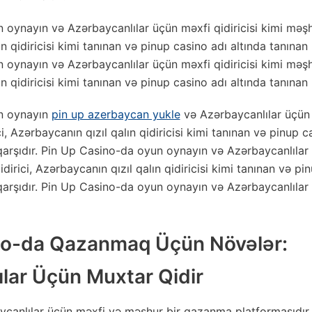
oynayın və Azərbaycanlılar üçün məxfi qidiricisi kimi məşhur
n qidiricisi kimi tanınan və pinup casino adı altında tanınan 
oynayın və Azərbaycanlılar üçün məxfi qidiricisi kimi məşhur
n qidiricisi kimi tanınan və pinup casino adı altında tanınan 
n oynayın
pin up azerbaycan yukle
və Azərbaycanlılar üçün m
i, Azərbaycanın qızıl qalın qidiricisi kimi tanınan və pinup c
qarşıdır. Pin Up Casino-da oyun oynayın və Azərbaycanlılar ü
dirici, Azərbaycanın qızıl qalın qidiricisi kimi tanınan və pi
qarşıdır. Pin Up Casino-da oyun oynayın və Azərbaycanlılar ü
no-da Qazanmaq Üçün Növələr:
lar Üçün Muxtar Qidir
ycanlılar üçün məxfi və məşhur bir qazanma platformasıdı