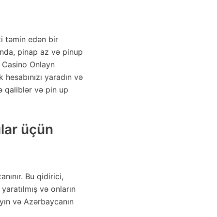
i təmin edən bir
ında, pinap az və pinup
p Casino Onlayn
k hesabınızı yaradın və
 qaliblər və pin up
lar üçün
nınır. Bu qidirici,
 yaratılmış və onların
ayın və Azərbaycanın