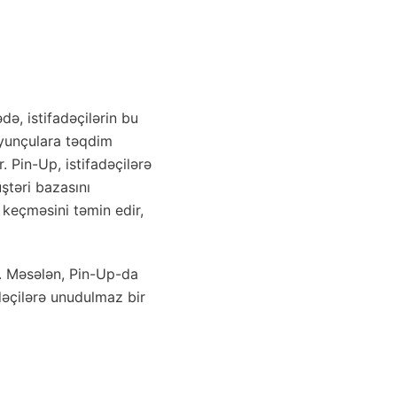
də, istifadəçilərin bu
oyunçulara təqdim
. Pin-Up, istifadəçilərə
ştəri bazasını
 keçməsini təmin edir,
r. Məsələn, Pin-Up-da
adəçilərə unudulmaz bir