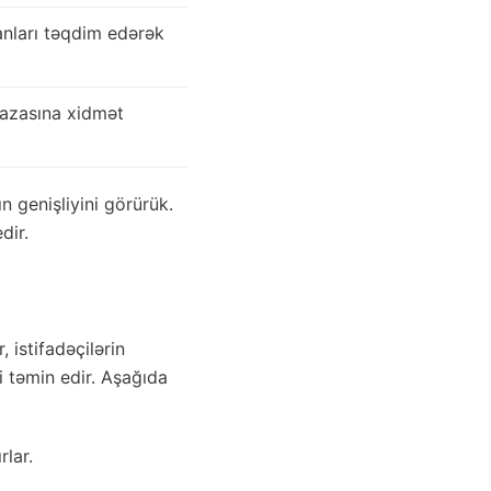
nları təqdim edərək
bazasına xidmət
n genişliyini görürük.
dir.
 istifadəçilərin
 təmin edir. Aşağıda
lar.