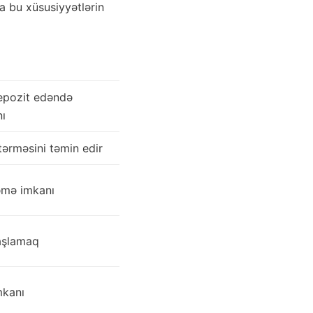
a bu xüsusiyyətlərin
epozit edəndə
ı
stərməsini təmin edir
ləmə imkanı
başlamaq
mkanı