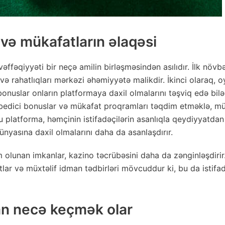
 və mükafatların əlaqəsi
ffəqiyyəti bir neçə amilin birləşməsindən asılıdır. İlk növbə
 və rahatlıqları mərkəzi əhəmiyyətə malikdir. İkinci olaraq, 
nuslar onların platformaya daxil olmalarını təşviq edə bilər
bedici bonuslar və mükafat proqramları təqdim etməklə, mü
Bu platforma, həmçinin istifadəçilərin asanlıqla qeydiyyatdan
ünyasına daxil olmalarını daha da asanlaşdırır.
olunan imkanlar, kazino təcrübəsini daha da zənginləşdiri
lotlar və müxtəlif idman tədbirləri mövcuddur ki, bu da istif
n necə keçmək olar