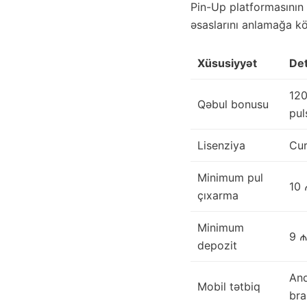
Pin-Up platformasının 
əsaslarını anlamağa k
Xüsusiyyət
Det
120
Qəbul bonusu
pul
Lisenziya
Cu
Minimum pul
10 
çıxarma
Minimum
9 
depozit
And
Mobil tətbiq
bra