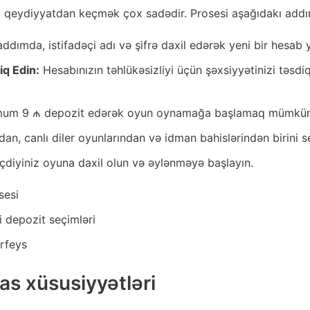
 qeydiyyatdan keçmək çox sadədir. Prosesi aşağıdakı addım
addımda, istifadəçi adı və şifrə daxil edərək yeni bir hesab y
iq Edin:
Hesabınızın təhlükəsizliyi üçün şəxsiyyətinizi təsdi
um 9 ₼ depozit edərək oyun oynamağa başlamaq mümkün
dan, canlı diler oyunlarından və idman bahislərindən birini s
diyiniz oyuna daxil olun və əylənməyə başlayın.
sesi
i depozit seçimləri
erfeys
as xüsusiyyətləri