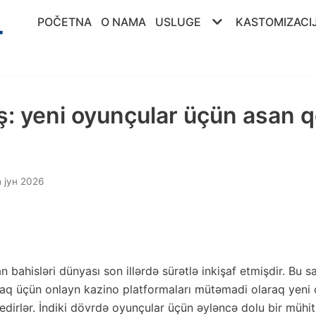
POČETNA
O NAMA
USLUGE
KASTOMIZACI
ş: yeni oyunçular üçün asan 
 јун 2026
 bahisləri dünyası son illərdə sürətlə inkişaf etmişdir. Bu 
aq üçün onlayn kazino platformaları mütəmadi olaraq yeni o
m edirlər. İndiki dövrdə oyunçular üçün əyləncə dolu bir müh