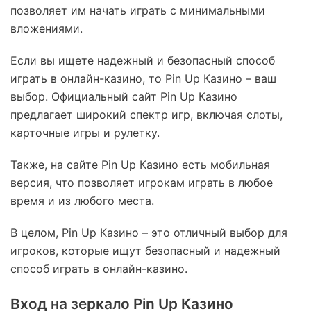
позволяет им начать играть с минимальными
вложениями.
Если вы ищете надежный и безопасный способ
играть в онлайн-казино, то Pin Up Казино – ваш
выбор. Официальный сайт Pin Up Казино
предлагает широкий спектр игр, включая слоты,
карточные игры и рулетку.
Также, на сайте Pin Up Казино есть мобильная
версия, что позволяет игрокам играть в любое
время и из любого места.
В целом, Pin Up Казино – это отличный выбор для
игроков, которые ищут безопасный и надежный
способ играть в онлайн-казино.
Вход на зеркало Pin Up Казино