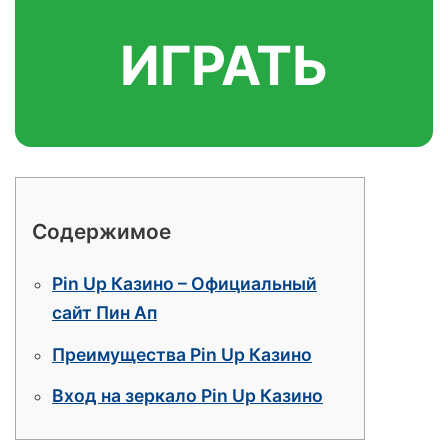
Veštačka trava
ИГРАТЬ
Prirodna trava za tenis
Naxos
Patmos
Top Clay i Top Sand
Содержимое
Pin Up Казино – Официальный
сайт Пин Ап
Преимущества Pin Up Казино
Вход на зеркало Pin Up Казино