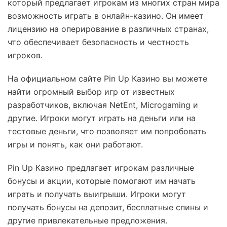
который предлагает игрокам из многих стран мира
возможность играть в онлайн-казино. Он имеет
лицензию на оперирование в различных странах,
что обеспечивает безопасность и честность
игроков.
На официальном сайте Pin Up Казино вы можете
найти огромный выбор игр от известных
разработчиков, включая NetEnt, Microgaming и
другие. Игроки могут играть на деньги или на
тестовые деньги, что позволяет им попробовать
игры и понять, как они работают.
Pin Up Казино предлагает игрокам различные
бонусы и акции, которые помогают им начать
играть и получать выигрыши. Игроки могут
получать бонусы на депозит, бесплатные спины и
другие привлекательные предложения.