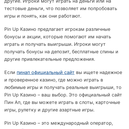
другие. Игроки могут играть на деньги или на
тестовые деньги, что позволяет им попробовать
игры и понять, как они работают.
Pin Up Казино предлагает игрокам различные
бонусы и акции, которые помогают им начать
играть и получать выигрыши. Игроки могут
получать бонусы на депозит, бесплатные спины и
другие привлекательные предложения.
Если
пинап официальный сайт
вы ищете надежное
и проверенное казино, где можно играть в
любимые игры и получать реальные выигрыши, то
Pin Up Казино – ваш выбор. Это официальный сайт
Пин Ап, где вы можете играть в слоты, карточные
игры, рулетку и другие азартные игры.
Pin Up Казино – это международный оператор,