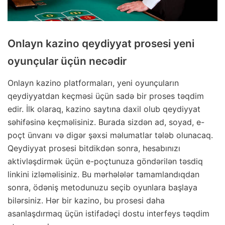
Onlayn kazino qeydiyyat prosesi yeni
oyunçular üçün necədir
Onlayn kazino platformaları, yeni oyunçuların
qeydiyyatdan keçməsi üçün sadə bir proses təqdim
edir. İlk olaraq, kazino saytına daxil olub qeydiyyat
səhifəsinə keçməlisiniz. Burada sizdən ad, soyad, e-
poçt ünvanı və digər şəxsi məlumatlar tələb olunacaq.
Qeydiyyat prosesi bitdikdən sonra, hesabınızı
aktivləşdirmək üçün e-poçtunuza göndərilən təsdiq
linkini izləməlisiniz. Bu mərhələlər tamamlandıqdan
sonra, ödəniş metodunuzu seçib oyunlara başlaya
bilərsiniz. Hər bir kazino, bu prosesi daha
asanlaşdırmaq üçün istifadəçi dostu interfeys təqdim