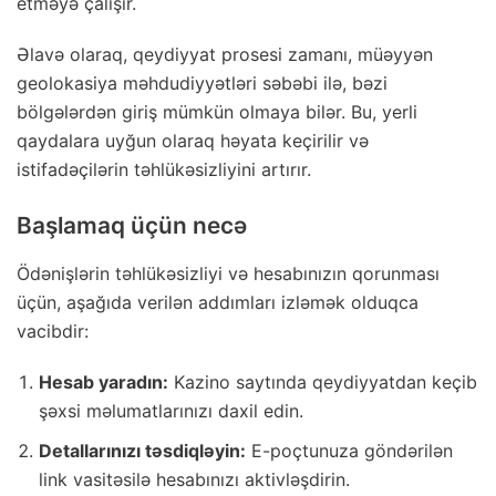
etməyə çalışır.
Əlavə olaraq, qeydiyyat prosesi zamanı, müəyyən
geolokasiya məhdudiyyətləri səbəbi ilə, bəzi
bölgələrdən giriş mümkün olmaya bilər. Bu, yerli
qaydalara uyğun olaraq həyata keçirilir və
istifadəçilərin təhlükəsizliyini artırır.
Başlamaq üçün necə
Ödənişlərin təhlükəsizliyi və hesabınızın qorunması
üçün, aşağıda verilən addımları izləmək olduqca
vacibdir:
Hesab yaradın:
Kazino saytında qeydiyyatdan keçib
şəxsi məlumatlarınızı daxil edin.
Detallarınızı təsdiqləyin:
E-poçtunuza göndərilən
link vasitəsilə hesabınızı aktivləşdirin.