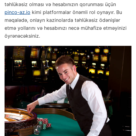
Veštačka trava
təhlükəsiz olması və hesabınızın qorunması üçün
pinco-az.io
kimi platformalar önəmli rol oynayır. Bu
Prirodna trava za tenis
məqalədə, onlayn kazinolarda təhlükəsiz ödənişlər
Naxos
etmə yollarını və hesabınızı necə mühafizə etməyinizi
öyrənəcəksiniz.
Patmos
Top Clay i Top Sand