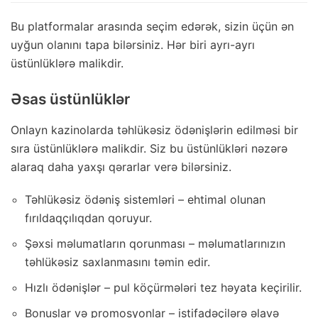
Bu platformalar arasında seçim edərək, sizin üçün ən
uyğun olanını tapa bilərsiniz. Hər biri ayrı-ayrı
üstünlüklərə malikdir.
Əsas üstünlüklər
Onlayn kazinolarda təhlükəsiz ödənişlərin edilməsi bir
sıra üstünlüklərə malikdir. Siz bu üstünlükləri nəzərə
alaraq daha yaxşı qərarlar verə bilərsiniz.
Təhlükəsiz ödəniş sistemləri – ehtimal olunan
fırıldaqçılıqdan qoruyur.
Şəxsi məlumatların qorunması – məlumatlarınızın
təhlükəsiz saxlanmasını təmin edir.
Hızlı ödənişlər – pul köçürmələri tez həyata keçirilir.
Bonuslar və promosyonlar – istifadəçilərə əlavə