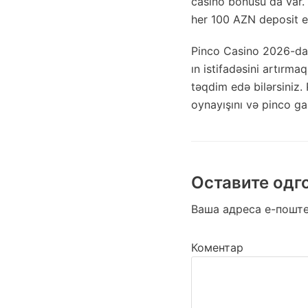
casino bonusu da var. 
her 100 AZN deposit ed
Pinco Casino 2026-da 
ın istifadəsini artırm
təqdim edə bilərsiniz.
oynayışını və pinco ga
Оставите одг
Ваша адреса е-поште
Коментар