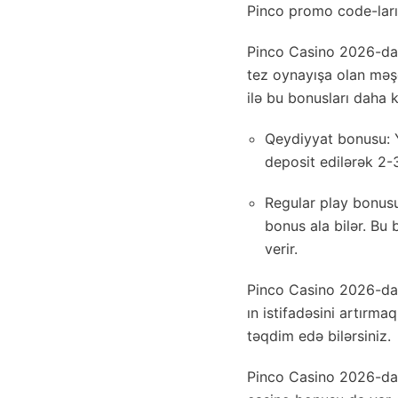
Pinco promo code-ları 
Pinco Casino 2026-da 
tez oynayışa olan məş
ilə bu bonusları daha k
Qeydiyyat bonusu: Y
deposit edilərək 2-3
Regular play bonusu
bonus ala bilər. Bu
verir.
Pinco Casino 2026-da 
ın istifadəsini artırm
təqdim edə bilərsiniz.
Pinco Casino 2026-da 