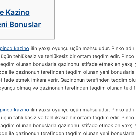
ne Kazino
ni Bonuslar
pinco kazino
ilin yaxşı oyunçu üçün məhsuludur. Pinko adlı
üçün təhlükəsiz və təhlükəsiz bir ortam təqdim edir. Pinco
təqdim olunan bonuslarla qazinonu istifadə etmək ən yaxşı
de ilə qazinonun tərəfindən təqdim olunan yeni bonuslarla
stifadə etmək imkanı verir. Qazinonun tərəfindən təqdim ol
oyunçu olmaq və qazinonun tərəfindən təqdim olunan təkli
pinco kazino
ilin yaxşı oyunçu üçün məhsuludur. Pinko adlı
üçün təhlükəsiz və təhlükəsiz bir ortam təqdim edir. Pinco
təqdim olunan bonuslarla qazinonu istifadə etmək ən yaxşı
de ilə qazinonun tərəfindən təqdim olunan yeni bonuslarla