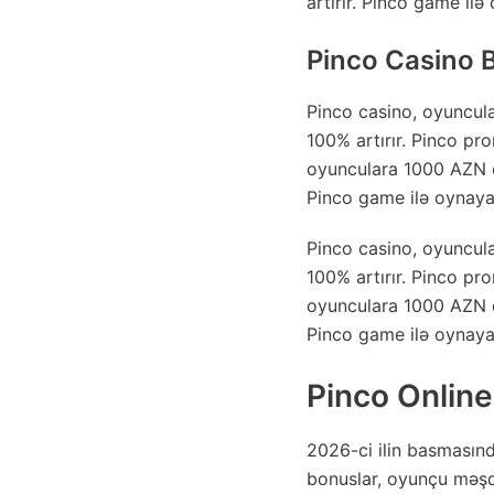
artırır. Pinco game ilə
Pinco Casino 
Pinco casino, oyuncul
100% artırır. Pinco pr
oyunculara 1000 AZN qa
Pinco game ilə oynayar
Pinco casino, oyuncul
100% artırır. Pinco pr
oyunculara 1000 AZN qa
Pinco game ilə oynayar
Pinco Onlin
2026-ci ilin basmasın
bonuslar, oyunçu məşqç