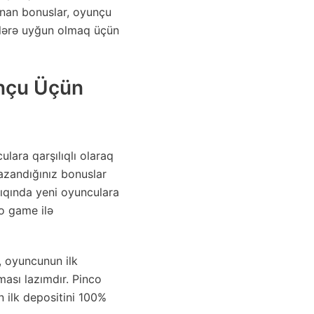
unan bonuslar, oyunçu
flərə uyğun olmaq üçün
unçu Üçün
ulara qarşılıqlı olaraq
azandığınız bonuslar
ılıqında yeni oyunculara
o game ilə
, oyuncunun ilk
ması lazımdır. Pinco
 ilk depositini 100%