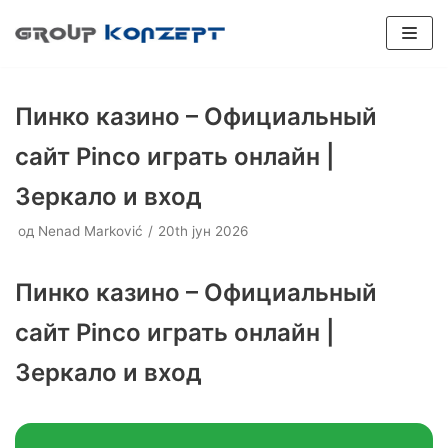
Скочи
на
садржај
Пинко казино – Официальный
сайт Pinco играть онлайн |
Зеркало и вход
SPORTSKI PODOVI
од
Plexipave
Nenad Marković
20th јун 2026
Veštačka trava
INDUSTRIJSKI PODOVI
Plexicushion Tournament
Epoksidni podovi
Boja terena
PADEL TERENI
Пинко казино – Официальный
Plexicushion Prestige
Poliuretanski podovi
Flexipadel
REPARACIJE
сайт Pinco играть онлайн |
Plexicushion 2000
Dodatna oprema
BALON HALE
Зеркало и вход
PU Sport Systems
Prenosivi teren
KONSALTING
PVC Sport Systems
Konsalting