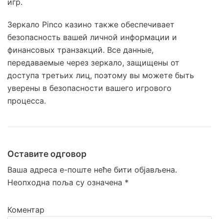
игр.
Зеркало Pinco казино также обеспечивает
безопасность вашей личной информации и
финансовых транзакций. Все данные,
передаваемые через зеркало, защищены от
доступа третьих лиц, поэтому вы можете быть
уверены в безопасности вашего игрового
процесса.
Оставите одговор
Ваша адреса е-поште неће бити објављена.
Неопходна поља су означена
*
Коментар