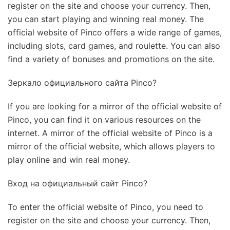
register on the site and choose your currency. Then,
you can start playing and winning real money. The
official website of Pinco offers a wide range of games,
including slots, card games, and roulette. You can also
find a variety of bonuses and promotions on the site.
Зеркало официального сайта Pinco?
If you are looking for a mirror of the official website of
Pinco, you can find it on various resources on the
internet. A mirror of the official website of Pinco is a
mirror of the official website, which allows players to
play online and win real money.
Вход на официальный сайт Pinco?
To enter the official website of Pinco, you need to
register on the site and choose your currency. Then,