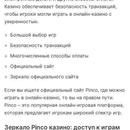
Казино обеспечивает безопасность транзакций,
чтобы игроки могли играть в онлайн-казино с
уверенностью.
Большой выбор игр
Безопасность транзакций
Многочисленные способы оплаты
Официальный сайт
Зеркало официального сайта
Если вы ищете официальный сайт Pinco, где можно
играть в онлайн-казино, то вы на правом пути.
Pinco – это популярная онлайн-игровая платформа,
которая предлагает игрокам широкий спектр игр.
Зеркало Pinco казино: доступ к играм