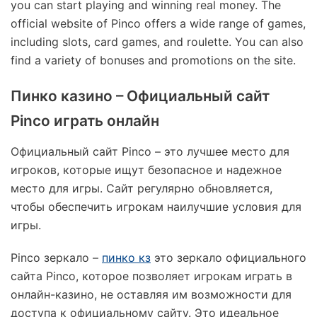
you can start playing and winning real money. The
official website of Pinco offers a wide range of games,
including slots, card games, and roulette. You can also
find a variety of bonuses and promotions on the site.
Пинко казино – Официальный сайт
Pinco играть онлайн
Официальный сайт Pinco – это лучшее место для
игроков, которые ищут безопасное и надежное
место для игры. Сайт регулярно обновляется,
чтобы обеспечить игрокам наилучшие условия для
игры.
Pinco зеркало –
пинко кз
это зеркало официального
сайта Pinco, которое позволяет игрокам играть в
онлайн-казино, не оставляя им возможности для
доступа к официальному сайту. Это идеальное