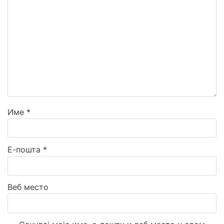
Име
*
Е-пошта
*
Веб место