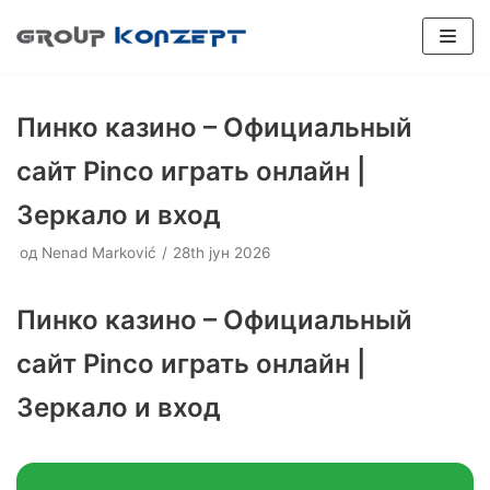
Скочи
на
садржај
Пинко казино – Официальный
сайт Pinco играть онлайн |
Зеркало и вход
SPORTSKI PODOVI
од
Plexipave
Nenad Marković
28th јун 2026
Veštačka trava
INDUSTRIJSKI PODOVI
Plexicushion Tournament
Epoksidni podovi
Boja terena
PADEL TERENI
Пинко казино – Официальный
Plexicushion Prestige
Poliuretanski podovi
Flexipadel
REPARACIJE
сайт Pinco играть онлайн |
Plexicushion 2000
Dodatna oprema
BALON HALE
Зеркало и вход
PU Sport Systems
Prenosivi teren
KONSALTING
PVC Sport Systems
Konsalting