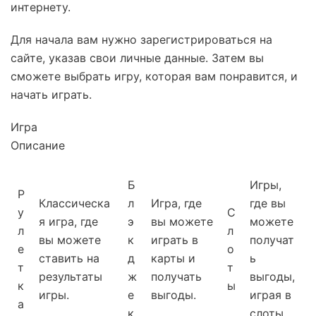
интернету.
Для начала вам нужно зарегистрироваться на
сайте, указав свои личные данные. Затем вы
сможете выбрать игру, которая вам понравится, и
начать играть.
Игра
Описание
Б
Игры,
Р
Классическа
л
Игра, где
где вы
у
С
я игра, где
э
вы можете
можете
л
л
вы можете
к
играть в
получат
е
о
ставить на
д
карты и
ь
т
т
результаты
ж
получать
выгоды,
к
ы
игры.
е
выгоды.
играя в
а
к
слоты.