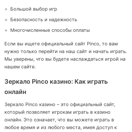
Большой выбор игр
Безопасность и надежность
Многочисленные способы оплаты
Если вы ищете официальный сайт Pinco, то вам
нужно только перейти на наш сайт и начать играть.
Мы уверены, что вы будете наслаждаться игрой на
нашем сайте.
Зеркало Pinco казино: Как играть
онлайн
Зеркало Pinco казино – это официальный сайт,
который позволяет игрокам играть в казино
онлайн. Это означает, что вы можете играть в
любое время и из любого места, имея доступ к