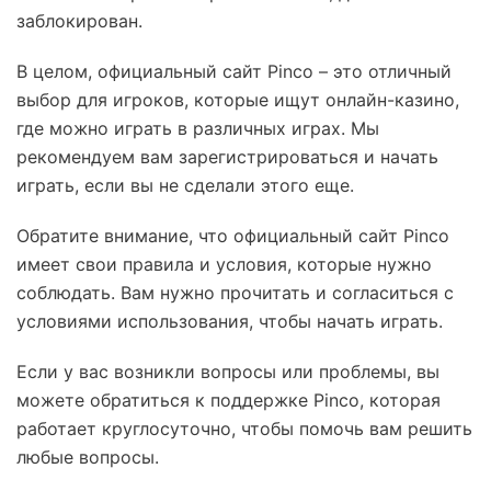
заблокирован.
В целом, официальный сайт Pinco – это отличный
выбор для игроков, которые ищут онлайн-казино,
где можно играть в различных играх. Мы
рекомендуем вам зарегистрироваться и начать
играть, если вы не сделали этого еще.
Обратите внимание, что официальный сайт Pinco
имеет свои правила и условия, которые нужно
соблюдать. Вам нужно прочитать и согласиться с
условиями использования, чтобы начать играть.
Если у вас возникли вопросы или проблемы, вы
можете обратиться к поддержке Pinco, которая
работает круглосуточно, чтобы помочь вам решить
любые вопросы.