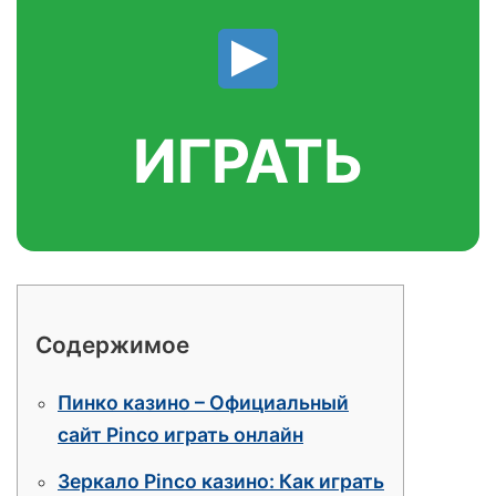
Veštačka trava
Prirodna trava za tenis
Naxos
Patmos
ИГРАТЬ
Top Clay i Top Sand
Содержимое
Пинко казино – Официальный
сайт Pinco играть онлайн
Зеркало Pinco казино: Как играть