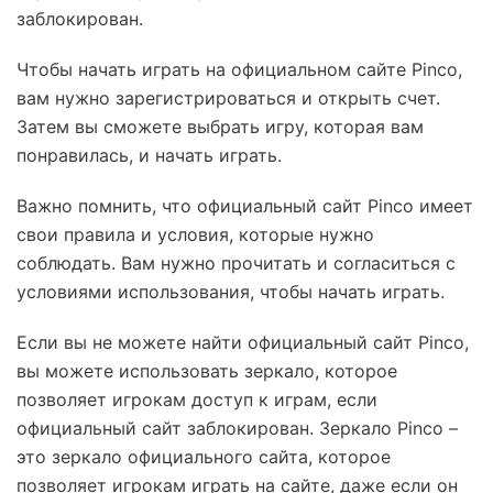
заблокирован.
Чтобы начать играть на официальном сайте Pinco,
вам нужно зарегистрироваться и открыть счет.
Затем вы сможете выбрать игру, которая вам
понравилась, и начать играть.
Важно помнить, что официальный сайт Pinco имеет
свои правила и условия, которые нужно
соблюдать. Вам нужно прочитать и согласиться с
условиями использования, чтобы начать играть.
Если вы не можете найти официальный сайт Pinco,
вы можете использовать зеркало, которое
позволяет игрокам доступ к играм, если
официальный сайт заблокирован. Зеркало Pinco –
это зеркало официального сайта, которое
позволяет игрокам играть на сайте, даже если он