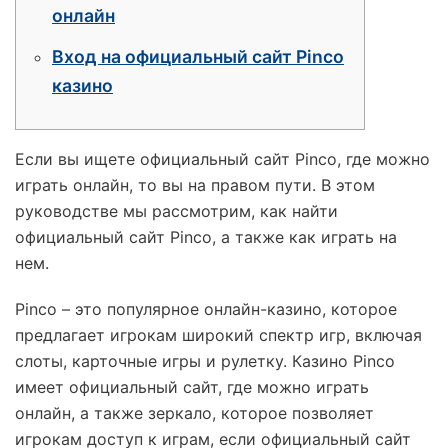
онлайн
Вход на официальный сайт Pinco
казино
Если вы ищете официальный сайт Pinco, где можно
играть онлайн, то вы на правом пути. В этом
руководстве мы рассмотрим, как найти
официальный сайт Pinco, а также как играть на
нем.
Pinco – это популярное онлайн-казино, которое
предлагает игрокам широкий спектр игр, включая
слоты, карточные игры и рулетку. Казино Pinco
имеет официальный сайт, где можно играть
онлайн, а также зеркало, которое позволяет
игрокам доступ к играм, если официальный сайт