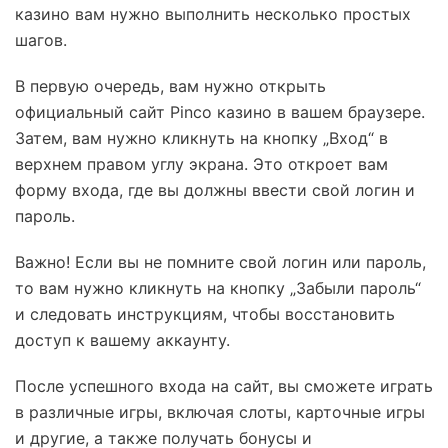
казино вам нужно выполнить несколько простых
шагов.
В первую очередь, вам нужно открыть
официальный сайт Pinco казино в вашем браузере.
Затем, вам нужно кликнуть на кнопку „Вход“ в
верхнем правом углу экрана. Это откроет вам
форму входа, где вы должны ввести свой логин и
пароль.
Важно! Если вы не помните свой логин или пароль,
то вам нужно кликнуть на кнопку „Забыли пароль“
и следовать инструкциям, чтобы восстановить
доступ к вашему аккаунту.
После успешного входа на сайт, вы сможете играть
в различные игры, включая слоты, карточные игры
и другие, а также получать бонусы и