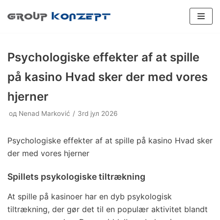
Скочи
на
садржај
Psychologiske effekter af at spille
på kasino Hvad sker der med vores
hjerner
SPORTSKI PODOVI
од
Plexipave
Nenad Marković
3rd јул 2026
Veštačka trava
INDUSTRIJSKI PODOVI
Plexicushion Tournament
Epoksidni podovi
Boja terena
PADEL TERENI
Psychologiske effekter af at spille på kasino Hvad sker
Plexicushion Prestige
Poliuretanski podovi
Flexipadel
REPARACIJE
der med vores hjerner
Plexicushion 2000
Dodatna oprema
BALON HALE
Spillets psykologiske tiltrækning
PU Sport Systems
Prenosivi teren
KONSALTING
At spille på kasinoer har en dyb psykologisk
PVC Sport Systems
Konsalting
tiltrækning, der gør det til en populær aktivitet blandt