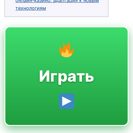
онлайн-казино: адаптация к новым
технологиям
Играть