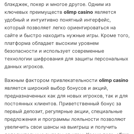
блэкджек, покер и многое другое. Одним из
ключевых преимуществ
olimp casino
является
удобный и интуитивно понятный интерфейс,
который позволяет легко ориентироваться на
сайте и быстро находить нужные игры. Кроме того,
платформа обладает высоким уровнем
безопасности и использует современные
технологии шифрования для защиты персональных
данных игроков.
Важным фактором привлекательности
olimp casino
является широкий выбор бонусов и акций,
предназначенных как для новых игроков, так и для
постоянных клиентов. Приветственный бонус за
первый депозит, регулярные акции, специальные
предложения и программы лояльности позволяют
увеличить свои шансы на выигрыш и получить