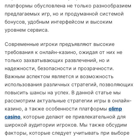
платформы обусловлена не только разнообразием
предлагаемых игр, но и продуманной системой
бонусов, удобным интерфейсом и высоким
уровнем сервиса.
Современные игроки предъявляют высокие
требования к онлайн-казино, ожидая от них не
только захватывающих развлечений, но и
надежности, безопасности и прозрачности.
Важным аспектом является и возможность
использования различных стратегий, позволяющих
повысить шансы на успех. В данной статье мы
рассмотрим актуальные стратегии игры в онлайн-
казино, а также особенности платформы
olimp
casino
, которые делают ее привлекательной для
широкой аудитории игроков. Мы также обсудим
факторы, которые следует учитывать при выборе