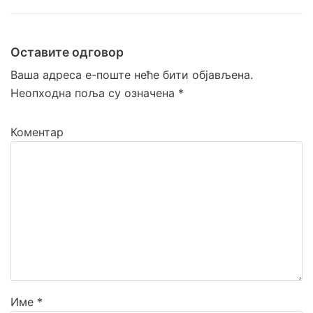
Оставите одговор
Ваша адреса е-поште неће бити објављена.
Неопходна поља су означена
*
Коментар
Име
*