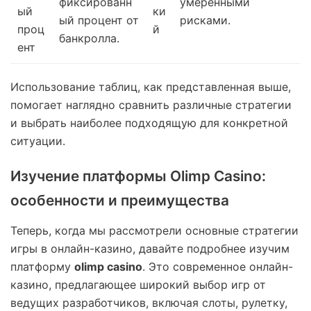
фиксированн
умеренными
ый
ки
ый процент от
рисками.
проц
й
банкролла.
ент
Использование таблиц, как представленная выше,
помогает наглядно сравнить различные стратегии
и выбрать наиболее подходящую для конкретной
ситуации.
Изучение платформы Olimp Casino:
особенности и преимущества
Теперь, когда мы рассмотрели основные стратегии
игры в онлайн-казино, давайте подробнее изучим
платформу
olimp casino
. Это современное онлайн-
казино, предлагающее широкий выбор игр от
ведущих разработчиков, включая слоты, рулетку,