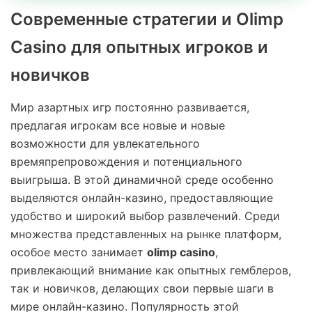
Современные стратегии и Olimp
Casino для опытных игроков и
новичков
Мир азартных игр постоянно развивается,
предлагая игрокам все новые и новые
возможности для увлекательного
времяпрепровождения и потенциального
выигрыша. В этой динамичной среде особенно
выделяются онлайн-казино, предоставляющие
удобство и широкий выбор развлечений. Среди
множества представленных на рынке платформ,
особое место занимает
olimp casino
,
привлекающий внимание как опытных гемблеров,
так и новичков, делающих свои первые шаги в
мире онлайн-казино. Популярность этой