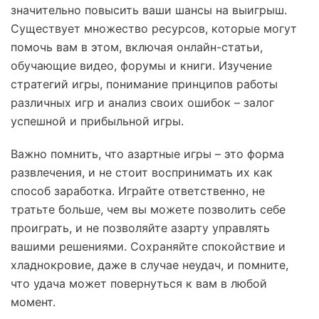
значительно повысить ваши шансы на выигрыш.
Существует множество ресурсов, которые могут
помочь вам в этом, включая онлайн-статьи,
обучающие видео, форумы и книги. Изучение
стратегий игры, понимание принципов работы
различных игр и анализ своих ошибок – залог
успешной и прибыльной игры.
Важно помнить, что азартные игры – это форма
развлечения, и не стоит воспринимать их как
способ заработка. Играйте ответственно, не
тратьте больше, чем вы можете позволить себе
проиграть, и не позволяйте азарту управлять
вашими решениями. Сохраняйте спокойствие и
хладнокровие, даже в случае неудач, и помните,
что удача может повернуться к вам в любой
момент.