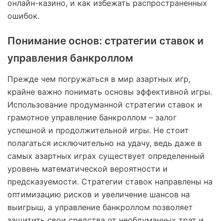
онлайн-казино, и как избежать распространенных
ошибок.
Понимание основ: стратегии ставок и
управления банкроллом
Прежде чем погружаться в мир азартных игр,
крайне важно понимать основы эффективной игры.
Использование продуманной стратегии ставок и
грамотное управление банкроллом – залог
успешной и продолжительной игры. Не стоит
полагаться исключительно на удачу, ведь даже в
самых азартных играх существует определенный
уровень математической вероятности и
предсказуемости. Стратегии ставок направлены на
оптимизацию рисков и увеличение шансов на
выигрыш, а управление банкроллом позволяет
защитить свои средства от необдуманных трат и