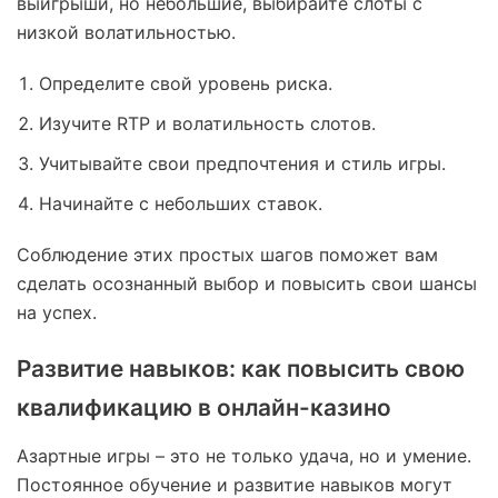
выигрыши, но небольшие, выбирайте слоты с
низкой волатильностью.
Определите свой уровень риска.
Изучите RTP и волатильность слотов.
Учитывайте свои предпочтения и стиль игры.
Начинайте с небольших ставок.
Соблюдение этих простых шагов поможет вам
сделать осознанный выбор и повысить свои шансы
на успех.
Развитие навыков: как повысить свою
квалификацию в онлайн-казино
Азартные игры – это не только удача, но и умение.
Постоянное обучение и развитие навыков могут