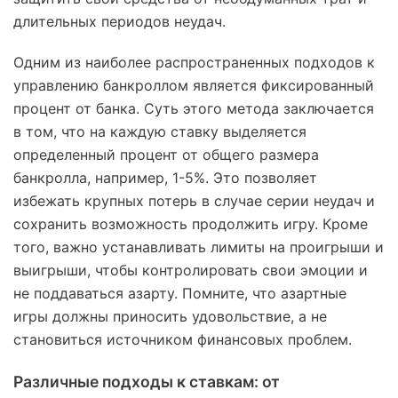
длительных периодов неудач.
Одним из наиболее распространенных подходов к
управлению банкроллом является фиксированный
процент от банка. Суть этого метода заключается
в том, что на каждую ставку выделяется
определенный процент от общего размера
банкролла, например, 1-5%. Это позволяет
избежать крупных потерь в случае серии неудач и
сохранить возможность продолжить игру. Кроме
того, важно устанавливать лимиты на проигрыши и
выигрыши, чтобы контролировать свои эмоции и
не поддаваться азарту. Помните, что азартные
игры должны приносить удовольствие, а не
становиться источником финансовых проблем.
Различные подходы к ставкам: от