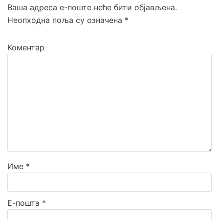
Ваша адреса е-поште неће бити објављена.
Неопходна поља су означена
*
Коментар
Име
*
Е-пошта
*