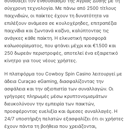
συνδυάζει τον ενθουσιασμό της Άγριας Δύσης με τη
σύγχρονη τεχνολογία. Με πάνω από 2500 τίτλους
παιχνιδιών, οι παίκτες έχουν τη δυνατότητα να
επιλέξουν ανάμεσα σε κουλοχέρηδες, επιτραπέζια
παιχνίδια και ζωντανά καζίνο, καλύπτοντας τις
ανάγκες κάθε παίκτη. Η ελκυστική προσφορά
καλωσορίσματος, που φτάνει μέχρι και €1.500 και
250 δωρεάν περιστροφές, αποτελεί ένα εξαιρετικό
κίνητρο για τους νέους χρήστες.
Η πλατφόρμα του Cowboy Spin Casino λειτουργεί με
άδεια Curaçao eGaming, διασφαλίζοντας την
ασφάλεια και την αξιοπιστία των συναλλαγών. Οι
γρήγορες πληρωμές μέσω κρυπτονομισμάτων
διευκολύνουν την εμπειρία των παικτών,
προσφέροντας ευελιξία και άμεσες συναλλαγές. Η
24/7 υποστήριξη πελατών εξασφαλίζει ότι οι χρήστες
έχουν πάντα τη βοήθεια που χρειάζονται,