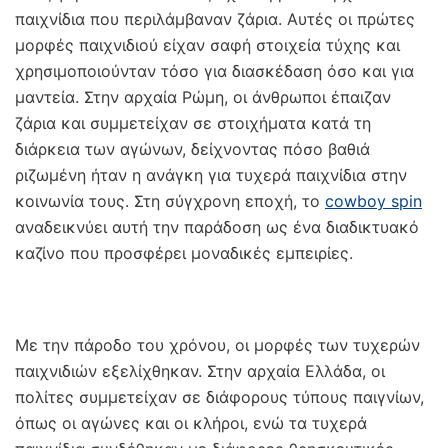
Veštačka trava
παιχνίδια που περιλάμβαναν ζάρια. Αυτές οι πρώτες
Prirodna trava za tenis
μορφές παιχνιδιού είχαν σαφή στοιχεία τύχης και
χρησιμοποιούνταν τόσο για διασκέδαση όσο και για
Naxos
μαντεία. Στην αρχαία Ρώμη, οι άνθρωποι έπαιζαν
Patmos
ζάρια και συμμετείχαν σε στοιχήματα κατά τη
διάρκεια των αγώνων, δείχνοντας πόσο βαθιά
Top Clay i Top Sand
ριζωμένη ήταν η ανάγκη για τυχερά παιχνίδια στην
κοινωνία τους. Στη σύγχρονη εποχή, το
cowboy spin
αναδεικνύει αυτή την παράδοση ως ένα διαδικτυακό
καζίνο που προσφέρει μοναδικές εμπειρίες.
Με την πάροδο του χρόνου, οι μορφές των τυχερών
παιχνιδιών εξελίχθηκαν. Στην αρχαία Ελλάδα, οι
πολίτες συμμετείχαν σε διάφορους τύπους παιγνίων,
όπως οι αγώνες και οι κλήροι, ενώ τα τυχερά