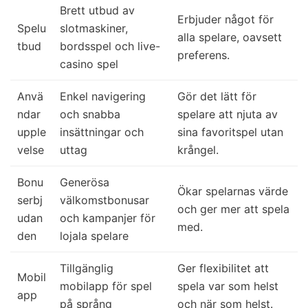
Brett utbud av
Erbjuder något för
Spelu
slotmaskiner,
alla spelare, oavsett
tbud
bordsspel och live-
preferens.
casino spel
Anvä
Enkel navigering
Gör det lätt för
ndar
och snabba
spelare att njuta av
upple
insättningar och
sina favoritspel utan
velse
uttag
krångel.
Bonu
Generösa
Ökar spelarnas värde
serbj
välkomstbonusar
och ger mer att spela
udan
och kampanjer för
med.
den
lojala spelare
Tillgänglig
Ger flexibilitet att
Mobil
mobilapp för spel
spela var som helst
app
på språng
och när som helst.