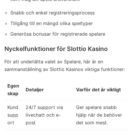
Snabb och enkel registreringsprocess
Tillgång till en mängd olika speltyper
Generösa bonusar för registrerade spelare
Nyckelfunktioner för Slottio Kasino
För att underlätta valet av Spelare, här är en
sammanställning av Slottio Kasinos viktiga funktioner:
Egen
Detaljer
Varför det är viktigt
skap
Kund
24/7 support via
Ger spelare snabb
supp
livechatt och e-
hjälp när de behöver
ort
post
det som mest.