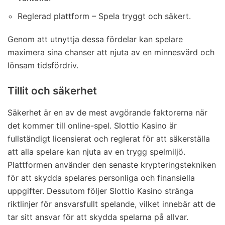
Reglerad plattform – Spela tryggt och säkert.
Genom att utnyttja dessa fördelar kan spelare
maximera sina chanser att njuta av en minnesvärd och
lönsam tidsfördriv.
Tillit och säkerhet
Säkerhet är en av de mest avgörande faktorerna när
det kommer till online-spel. Slottio Kasino är
fullständigt licensierat och reglerat för att säkerställa
att alla spelare kan njuta av en trygg spelmiljö.
Plattformen använder den senaste krypteringstekniken
för att skydda spelares personliga och finansiella
uppgifter. Dessutom följer Slottio Kasino stränga
riktlinjer för ansvarsfullt spelande, vilket innebär att de
tar sitt ansvar för att skydda spelarna på allvar.