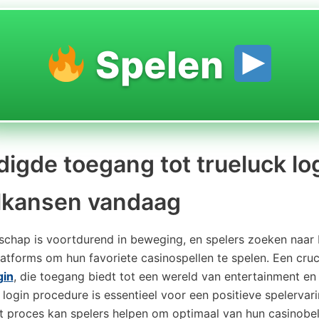
Spelen
igde toegang tot trueluck log
lkansen vandaag
dschap is voortdurend in beweging, en spelers zoeken naar
latforms om hun favoriete casinospellen te spelen. Een cruci
gin
, die toegang biedt tot een wereld van entertainment en 
 login procedure is essentieel voor een positieve spelervari
t proces kan spelers helpen om optimaal van hun casinobel