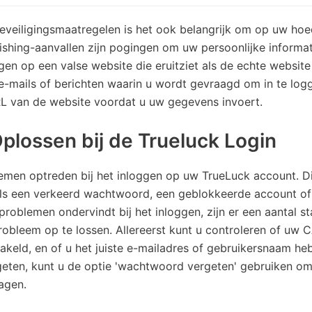
eveiligingsmaatregelen is het ook belangrijk om op uw hoed
ishing-aanvallen zijn pogingen om uw persoonlijke informati
gen op een valse website die eruitziet als de echte websit
t e-mails of berichten waarin u wordt gevraagd om in te lo
URL van de website voordat u uw gegevens invoert.
lossen bij de Trueluck Login
men optreden bij het inloggen op uw TrueLuck account. Di
ls een verkeerd wachtwoord, een geblokkeerde account of
problemen ondervindt bij het inloggen, zijn er een aantal s
bleem op te lossen. Allereerst kunt u controleren of uw 
akeld, en of u het juiste e-mailadres of gebruikersnaam he
eten, kunt u de optie 'wachtwoord vergeten' gebruiken o
agen.