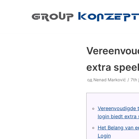
Скочи
на
садржај
Vereenvoud
extra spee
од
Nenad Marković
7th 
Vereenvoudigde t
login biedt extr
Het Belang van ee
Login