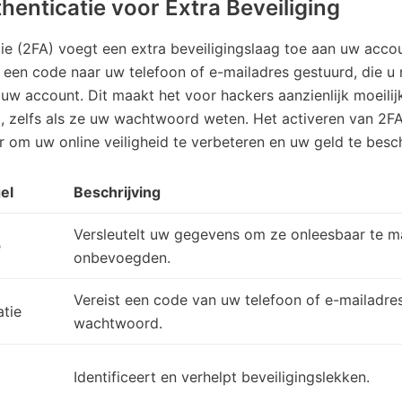
enticatie voor Extra Beveiliging
ie (2FA) voegt een extra beveiligingslaag toe aan uw acco
een code naar uw telefoon of e-mailadres gestuurd, die u
 uw account. Dit maakt het voor hackers aanzienlijk moeili
t, zelfs als ze uw wachtwoord weten. Het activeren van 2F
r om uw online veiligheid te verbeteren en uw geld te bes
el
Beschrijving
Versleutelt uw gegevens om ze onleesbaar te 
e
onbevoegden.
Vereist een code van uw telefoon of e-mailadre
tie
wachtwoord.
Identificeert en verhelpt beveiligingslekken.