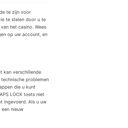
e te zijn voor
e te stelen door u te
e van het casino. Wees
ggen op uw account, en
t kan verschillende
 technische problemen
tappen die u kunt
CAPS LOCK toets niet
bt ingevoerd. Als u uw
m een nieuw