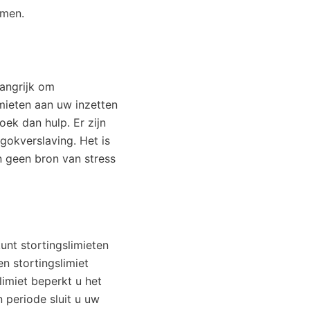
emen.
langrijk om
imieten aan uw inzetten
oek dan hulp. Er zijn
gokverslaving. Het is
 geen bron van stress
unt stortingslimieten
en stortingslimiet
imiet beperkt u het
 periode sluit u uw