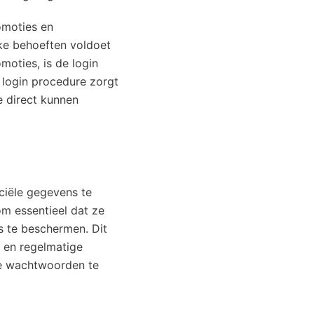
omoties en
eke behoeften voldoet
moties, is de login
 login procedure zorgt
e direct kunnen
ciële gegevens te
om essentieel dat ze
 te beschermen. Dit
 en regelmatige
ke wachtwoorden te