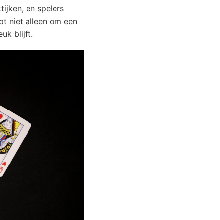
ijken, en spelers
t niet alleen om een
k blijft.