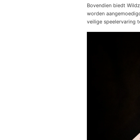
Bovendien biedt Wildzy
worden aangemoedigd o
veilige speelervaring 