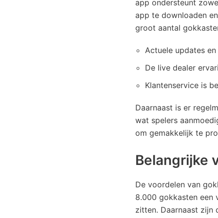
app ondersteunt zowel
app te downloaden en 
groot aantal gokkasten
Actuele updates en 
De live dealer ervar
Klantenservice is b
Daarnaast is er regel
wat spelers aanmoedig
om gemakkelijk te prof
Belangrijke 
De voordelen van gokke
8.000 gokkasten een v
zitten. Daarnaast zijn