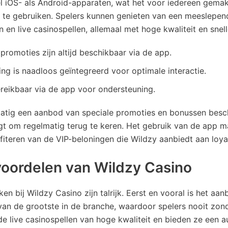
 iOS- als Android-apparaten, wat het voor iedereen gema
te gebruiken. Spelers kunnen genieten van een meeslepen
 en live casinospellen, allemaal met hoge kwaliteit en snell
promoties zijn altijd beschikbaar via de app.
ing is naadloos geïntegreerd voor optimale interactie.
ereikbaar via de app voor ondersteuning.
matig een aanbod van speciale promoties en bonussen besch
t om regelmatig terug te keren. Het gebruik van de app m
iteren van de VIP-beloningen die Wildzy aanbiedt aan loyal
voordelen van Wildzy Casino
n bij Wildzy Casino zijn talrijk. Eerst en vooral is het a
an de grootste in de branche, waardoor spelers nooit zon
 de live casinospellen van hoge kwaliteit en bieden ze een a