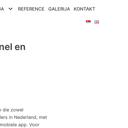
JA
REFERENCE
GALERIJA
KONTAKT
nel en
SPORTSKI PODOVI
Plexipave
Veštačka trava
INDUSTRIJSKI PODOVI
Plexicushion Tournament
Epoksidni podovi
Boja terena
PADEL TERENI
Plexicushion Prestige
Poliuretanski podovi
Flexipadel
REPARACIJE
n die zowel
Plexicushion 2000
Dodatna oprema
BALON HALE
elers in Nederland, met
PU Sport Systems
Prenosivi teren
KONSALTING
 mobiele app. Voor