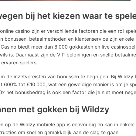
egen bij het kiezen waar te spel
online casino zijn er verschillende factoren die een rol spel
n bonussen, betaalmethoden en klantenservice zijn enkele 
Casino biedt meer dan 8.000 gokkasten en live casinospell
wils is. Daarnaast zijn de VIP-beloningen en snelle betaalm
ervaren spelers.
om de inzetvereisten van bonussen te begrijpen. Bij Wildzy 
 600% tot €10.000, wat een geweldige manier is om je spe
0x het bonusbedrag is ook een factor die je niet moet neger
nnen met gokken bij Wildzy
n op de Wildzy mobiele app is eenvoudig en kan in enkel
ructies om snel en gemakkelijk aan de slag te gaan: