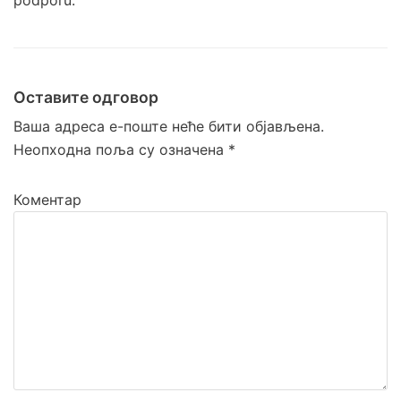
podporu.
Оставите одговор
Ваша адреса е-поште неће бити објављена.
Неопходна поља су означена
*
Коментар