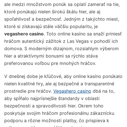
ale medzi množstvom ponúk sa oplatí zamerať na tie,
ktoré ponúkajú nielen širokú škálu hier, ale aj
spoľahlivosť a bezpečnosť. Jedným z takýchto miest,
ktoré si získavajú stále väčšiu popularitu, je
vegashero casino
. Toto online kasíno sa snaží priniesť
hráčom autentický zážitok z Las Vegas v pohodlí ich
domova. S moderným dizajnom, rozsiahlym výberom
hier a atraktívnymi bonusmi sa rýchlo stáva
preferovanou voľbou pre mnohých hráčov.
V dnešnej dobe je kľúčové, aby online kasíno ponúkalo
nielen kvalitné hry, ale aj bezpečné a transparentné
prostredie pre hráčov.
Vegashero casino
dbá na to,
aby spĺňalo najprísnejšie štandardy v oblasti
bezpečnosti a spravodlivosti hier. Okrem toho
poskytuje svojim hráčom profesionálnu zákaznícku
podporu a rôzne možnosti platby, čo prispieva k